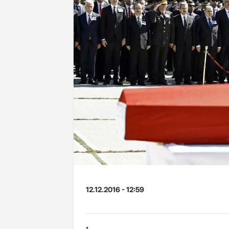
12.12.2016 - 12:59