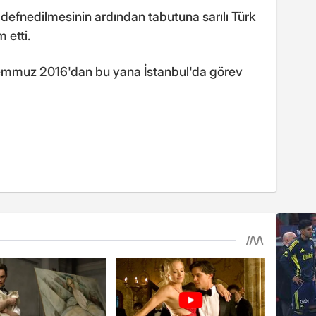
defnedilmesinin ardından tabutuna sarılı Türk
 etti.
Temmuz 2016'dan bu yana İstanbul'da görev