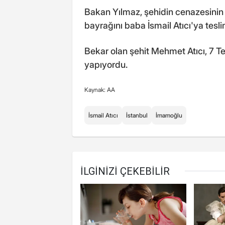
Bakan Yılmaz, şehidin cenazesinin 
bayrağını baba İsmail Atıcı'ya teslim
Bekar olan şehit Mehmet Atıcı, 7 
yapıyordu.
Kaynak: AA
İsmail Atıcı
İstanbul
İmamoğlu