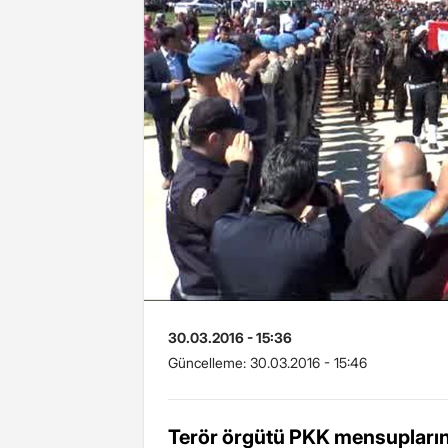
30.03.2016 - 15:36
Güncelleme:
30.03.2016 - 15:46
Terör örgütü PKK mensupların