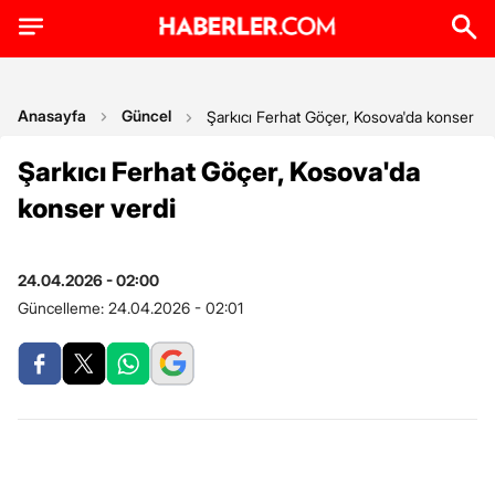
Anasayfa
Güncel
Şarkıcı Ferhat Göçer, Kosova'da konser ve
Şarkıcı Ferhat Göçer, Kosova'da
konser verdi
24.04.2026 - 02:00
Güncelleme:
24.04.2026 - 02:01