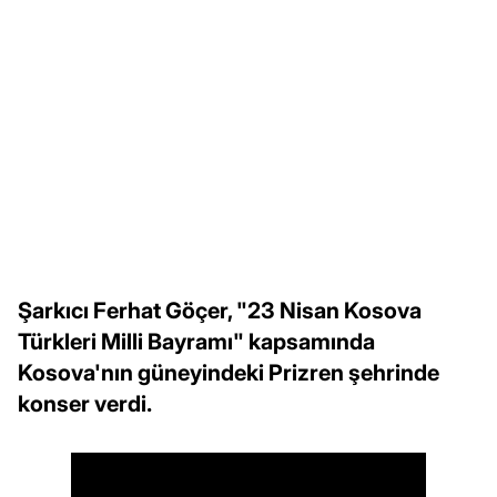
Şarkıcı Ferhat Göçer, "23 Nisan Kosova
Türkleri Milli Bayramı" kapsamında
Kosova'nın güneyindeki Prizren şehrinde
konser verdi.