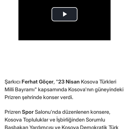
Şarkıcı
Ferhat Göçer
, "
23 Nisan
Kosova Türkleri
Milli Bayramı" kapsamında Kosova'nın güneyindeki
Prizren şehrinde konser verdi.
Prizren
Spor
Salonu'nda düzenlenen konsere,
Kosova Topluluklar ve İşbirliğinden Sorumlu
Başbakan Yardımcısı ve Kosova Demokratik Türk