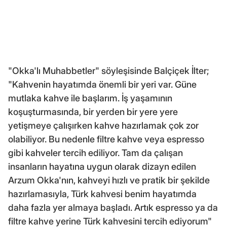
"Okka'lı Muhabbetler" söyleşisinde Balçiçek İlter;
"Kahvenin hayatımda önemli bir yeri var. Güne
mutlaka kahve ile başlarım. İş yaşamının
koşuşturmasında, bir yerden bir yere yere
yetişmeye çalışırken kahve hazırlamak çok zor
olabiliyor. Bu nedenle filtre kahve veya espresso
gibi kahveler tercih ediliyor. Tam da çalışan
insanların hayatına uygun olarak dizayn edilen
Arzum Okka'nın, kahveyi hızlı ve pratik bir şekilde
hazırlamasıyla, Türk kahvesi benim hayatımda
daha fazla yer almaya başladı. Artık espresso ya da
filtre kahve yerine Türk kahvesini tercih ediyorum"