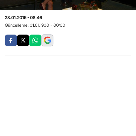
28.01.2015 - 08:46
Güncelleme:
01.01.1900 - 00:00