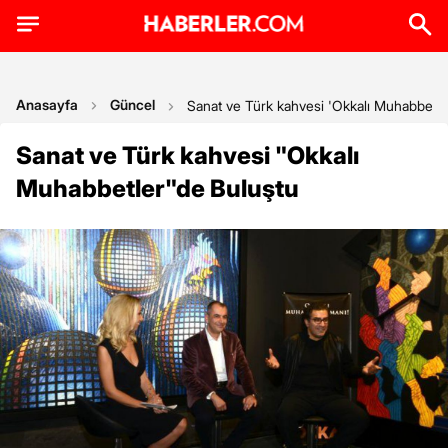
Anasayfa
Güncel
Sanat ve Türk kahvesi 'Okkalı Muhabbetle
Sanat ve Türk kahvesi "Okkalı
Muhabbetler"de Buluştu