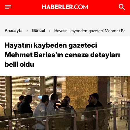
Anasayfa
Güncel
Hayatını kaybeden gazeteci Mehmet Barlas'
Hayatını kaybeden gazeteci
Mehmet Barlas'ın cenaze detayları
belli oldu