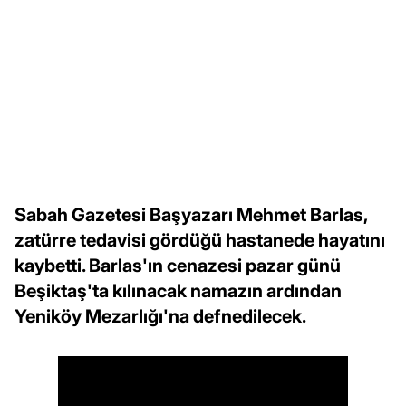
Sabah Gazetesi Başyazarı Mehmet Barlas,
zatürre tedavisi gördüğü hastanede hayatını
kaybetti. Barlas'ın cenazesi pazar günü
Beşiktaş'ta kılınacak namazın ardından
Yeniköy Mezarlığı'na defnedilecek.