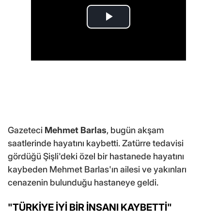
Gazeteci
Mehmet Barlas
, bugün akşam
saatlerinde hayatını kaybetti. Zatürre tedavisi
gördüğü Şişli'deki özel bir hastanede hayatını
kaybeden Mehmet Barlas'ın ailesi ve yakınları
cenazenin bulunduğu hastaneye geldi.
"TÜRKİYE İYİ BİR İNSANI KAYBETTİ"