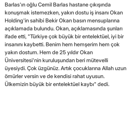
Barlas'ın oğlu Cemil Barlas hastane çıkışında
konuşmak istemezken, yakın dostu iş insanı Okan
Holding'in sahibi Bekir Okan basın mensuplarına
açıklamada bulundu. Okan, açıklamasında şunları
ifade etti, "Türkiye çok büyük bir entelektüel, iyi bir
insanını kaybetti. Benim hem hemşerim hem çok
yakın dostum. Hem de 25 yıldır Okan
Üniversitesi'nin kuruluşundan beri mütevelli
üyesiydi. Çok üzgünüz. Artık çocuklarına Allah uzun
ömürler versin ve de kendisi rahat uyusun.
Ülkemizin büyük bir entelektüel kaybı" dedi.