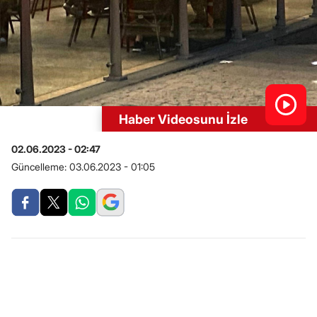
Haber Videosunu İzle
02.06.2023 - 02:47
Güncelleme:
03.06.2023 - 01:05