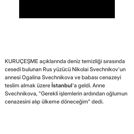
KURUÇEŞME açıklarında deniz temizliği sırasında
cesedi bulunan Rus yüzücü Nikolai Svechnikov'un
annesi Ogalina Svechnikova ve babası cenazeyi
teslim almak üzere
İstanbul
'a geldi. Anne
Svechnikova, "Gerekli işlemlerin ardından oğlumun
cenazesini alıp ülkeme döneceğim" dedi.