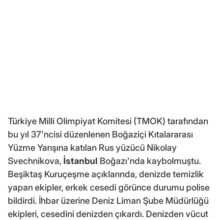
Türkiye Milli Olimpiyat Komitesi (TMOK) tarafından
bu yıl 37'ncisi düzenlenen Boğaziçi Kıtalararası
Yüzme Yarışına katılan Rus yüzücü Nikolay
Svechnikova,
İstanbul
Boğazı'nda kaybolmuştu.
Beşiktaş Kuruçeşme açıklarında, denizde temizlik
yapan ekipler, erkek cesedi görünce durumu polise
bildirdi. İhbar üzerine Deniz Liman Şube Müdürlüğü
ekipleri, cesedini denizden çıkardı. Denizden vücut