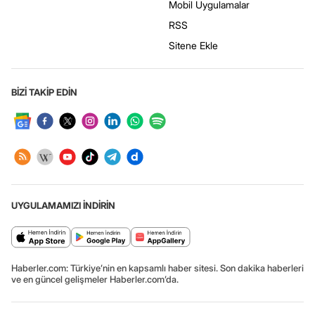
Mobil Uygulamalar
RSS
Sitene Ekle
BİZİ TAKİP EDİN
UYGULAMAMIZI İNDİRİN
Haberler.com: Türkiye’nin en kapsamlı haber sitesi. Son dakika haberleri
ve en güncel gelişmeler Haberler.com’da.