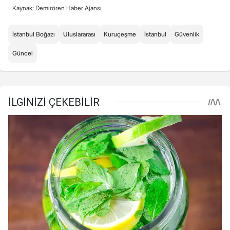
Kaynak: Demirören Haber Ajansı
İstanbul Boğazı
Uluslararası
Kuruçeşme
İstanbul
Güvenlik
Güncel