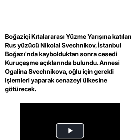
Boğaziçi Kıtalararası Yüzme Yarışına katılan
Rus yüzücü Nikolai Svechnikov, İstanbul
Boğazı'nda kaybolduktan sonra cesedi
Kuruçeşme açıklarında bulundu. Annesi
Ogalina Svechnikova, oğlu için gerekli
işlemleri yaparak cenazeyi ülkesine
götürecek.