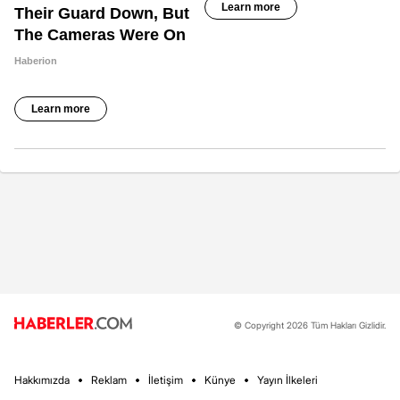
© Copyright 2026 Tüm Hakları Gizlidir.
Hakkımızda
Reklam
İletişim
Künye
Yayın İlkeleri