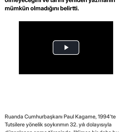
mümkün olmadığını belirtti.
Ruanda Cumhurbaşkanı Paul Kagame, 1994'te
Tutsilere yönelik soykırımın 32. yılı dolayısıyla