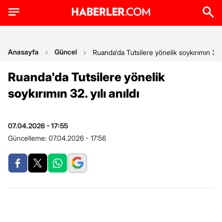
Anasayfa
Güncel
Ruanda'da Tutsilere yönelik soykırımın 32. y
Ruanda'da Tutsilere yönelik
soykırımın 32. yılı anıldı
07.04.2026 - 17:55
Güncelleme:
07.04.2026 - 17:56