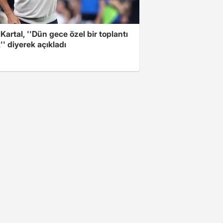
 Kartal, ''Dün gece özel bir toplantı
'' diyerek açıkladı