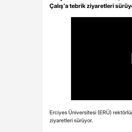
Çalış'a tebrik ziyaretleri sürüy
Erciyes Üniversitesi (ERÜ) rektörlü
ziyaretleri sürüyor.