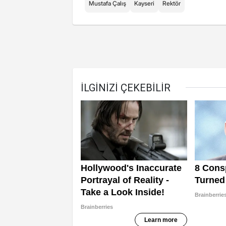
Mustafa Çalış
Kayseri
Rektör