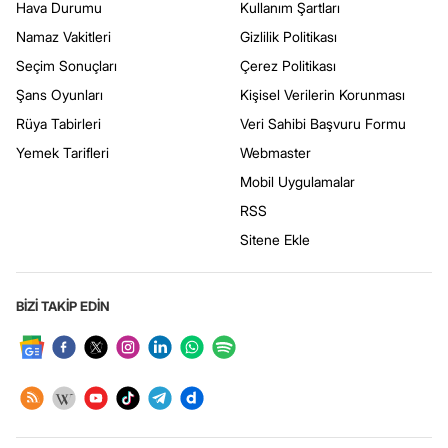
Hava Durumu
Kullanım Şartları
Namaz Vakitleri
Gizlilik Politikası
Seçim Sonuçları
Çerez Politikası
Şans Oyunları
Kişisel Verilerin Korunması
Rüya Tabirleri
Veri Sahibi Başvuru Formu
Yemek Tarifleri
Webmaster
Mobil Uygulamalar
RSS
Sitene Ekle
BİZİ TAKİP EDİN