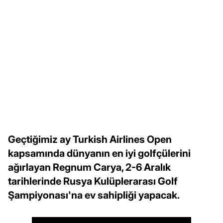
Geçtiğimiz ay Turkish Airlines Open
kapsamında dünyanın en iyi golfçülerini
ağırlayan Regnum Carya, 2-6 Aralık
tarihlerinde Rusya Kulüplerarası Golf
Şampiyonası'na ev sahipliği yapacak.