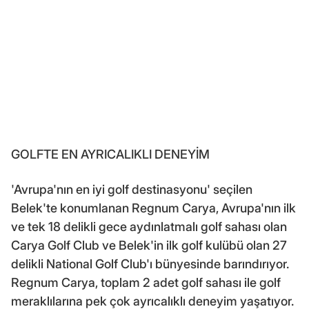
GOLFTE EN AYRICALIKLI DENEYİM
'Avrupa'nın en iyi golf destinasyonu' seçilen
Belek'te konumlanan Regnum Carya, Avrupa'nın ilk
ve tek 18 delikli gece aydınlatmalı golf sahası olan
Carya Golf Club ve Belek'in ilk golf kulübü olan 27
delikli National Golf Club'ı bünyesinde barındırıyor.
Regnum Carya, toplam 2 adet golf sahası ile golf
meraklılarına pek çok ayrıcalıklı deneyim yaşatıyor.