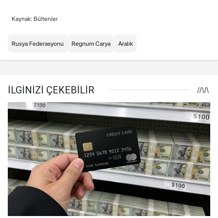
Kaynak: Bültenler
Rusya Federasyonu
Regnum Carya
Aralık