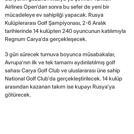
Airlines Open'dan sonra bu sefer de yeni bir
mücadeleye ev sahipliği yapacak. Rusya
Kulüplerarası Golf Şampiyonası, 2-6 Aralık
tarihlerinde 14 kulüpten 240 oyuncunun katılımıyla
Regnum Carya'da gerçekleşecek.
3 gün sürecek turnuva boyunca müsabakalar,
Avrupa'nın ilk ve tek tamamı aydınlatılmış golf
sahası Carya Golf Club ve uluslararası üne sahip
National Golf Club'da gerçekleştirilecek. 14 kulüp
arasından kazanan takım ise kupayı Rusya'ya
götürecek.