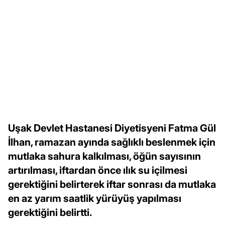
Uşak Devlet Hastanesi Diyetisyeni Fatma Gül
İlhan, ramazan ayında sağlıklı beslenmek için
mutlaka sahura kalkılması, öğün sayısının
artırılması, iftardan önce ılık su içilmesi
gerektiğini belirterek iftar sonrası da mutlaka
en az yarım saatlik yürüyüş yapılması
gerektiğini belirtti.