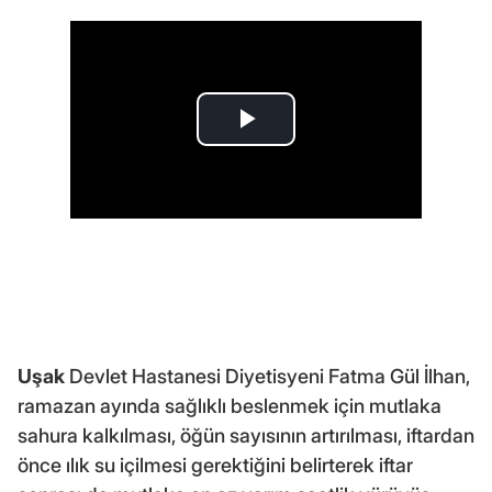
Uşak
Devlet Hastanesi Diyetisyeni Fatma Gül İlhan,
ramazan ayında sağlıklı beslenmek için mutlaka
sahura kalkılması, öğün sayısının artırılması, iftardan
önce ılık su içilmesi gerektiğini belirterek iftar