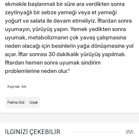
ekmekle başlanmalı bir süre ara verdikten sonra
zeytinyağlı bir sebze yemeği veya et yemeği
yoğurt ve salata ile devam etmeliyiz. İftardan sonra
uyumayın, yürüyüş yapın. Yemek yedikten sonra
uyumak, metabolizmanın çok yavaş çalışmasına
neden olacağı için besinlerin yağa dönüşmesine yol
açar. İftar sonrası 30 dakikalık yürüyüş yapılmalı.
İftardan hemen sonra uyumak sindirim
problemlerine neden olur."
Kaynak: AA
Fatma Gül
Uşak