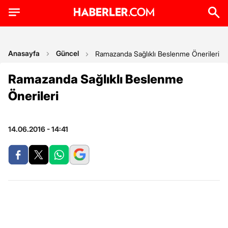
Anasayfa
Güncel
Ramazanda Sağlıklı Beslenme Önerileri
Ramazanda Sağlıklı Beslenme
Önerileri
14.06.2016 - 14:41