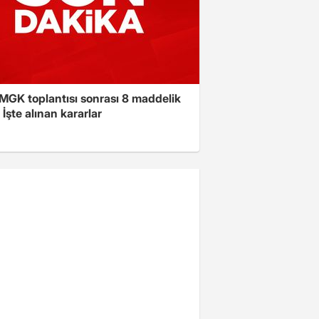
 MGK toplantısı sonrası 8 maddelik
! İşte alınan kararlar