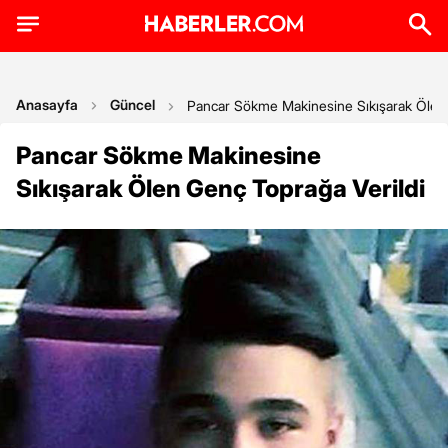
Anasayfa
Güncel
Pancar Sökme Makinesine Sıkışarak Ölen 
Pancar Sökme Makinesine
Sıkışarak Ölen Genç Toprağa Verildi