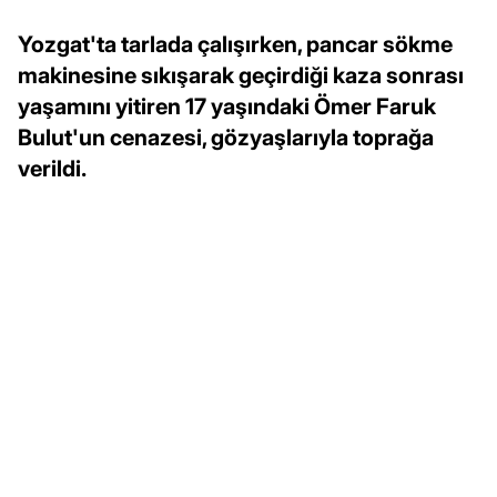
Yozgat'ta tarlada çalışırken, pancar sökme
makinesine sıkışarak geçirdiği kaza sonrası
yaşamını yitiren 17 yaşındaki Ömer Faruk
Bulut'un cenazesi, gözyaşlarıyla toprağa
verildi.