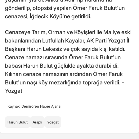
gönderilip, otopsisi yapılan Ömer Faruk Bulut'un
cenazesi, İğdecik Köyü'ne getirildi.
Cenazeye Tarım, Orman ve Köyişleri ile Maliye eski
bakanlarından Lutfullah Kayalar, AK Parti Yozgat İl
Başkanı Harun Lekesiz ve çok sayıda kişi katıldı.
Cenaze namazı sırasında Ömer Faruk Bulut'un
babası Harun Bulut güçlükle ayakta durabildi.
Kılınan cenaze namazının ardından Ömer Faruk
Bulut'un naşı köy mezarlığında toprağa verildi. -
Yozgat
Kaynak: Demirören Haber Ajansı
Harun Bulut
Araplı
Yozgat