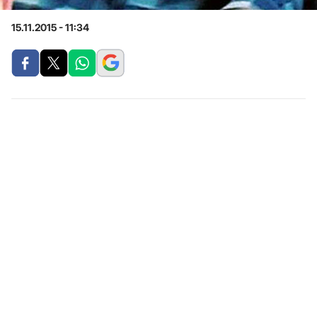
15.11.2015 - 11:34