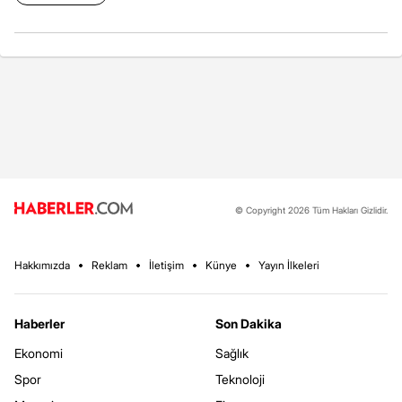
© Copyright 2026 Tüm Hakları Gizlidir.
Hakkımızda
Reklam
İletişim
Künye
Yayın İlkeleri
Haberler
Son Dakika
Ekonomi
Sağlık
Spor
Teknoloji