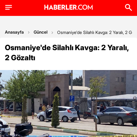
Anasayfa
Güncel
Osmaniye'de Silahlı Kavga: 2 Yaralı, 2 Göza
Osmaniye'de Silahlı Kavga: 2 Yaralı,
2 Gözaltı