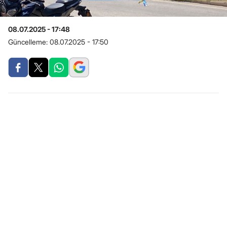
08.07.2025 - 17:48
Güncelleme:
08.07.2025 - 17:50