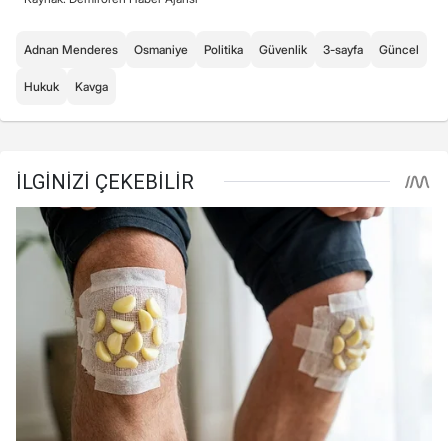
Adnan Menderes
Osmaniye
Politika
Güvenlik
3-sayfa
Güncel
Hukuk
Kavga