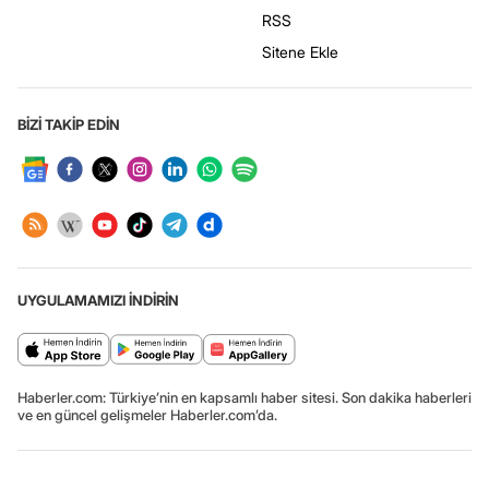
RSS
Sitene Ekle
BİZİ TAKİP EDİN
UYGULAMAMIZI İNDİRİN
Haberler.com: Türkiye’nin en kapsamlı haber sitesi. Son dakika haberleri
ve en güncel gelişmeler Haberler.com’da.