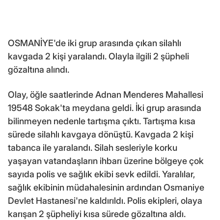
OSMANİYE'de iki grup arasında çıkan silahlı
kavgada 2 kişi yaralandı. Olayla ilgili 2 şüpheli
gözaltına alındı.
Olay, öğle saatlerinde Adnan Menderes Mahallesi
19548 Sokak'ta meydana geldi. İki grup arasında
bilinmeyen nedenle tartışma çıktı. Tartışma kısa
sürede silahlı kavgaya dönüştü. Kavgada 2 kişi
tabanca ile yaralandı. Silah sesleriyle korku
yaşayan vatandaşların ihbarı üzerine bölgeye çok
sayıda polis ve sağlık ekibi sevk edildi. Yaralılar,
sağlık ekibinin müdahalesinin ardından Osmaniye
Devlet Hastanesi'ne kaldırıldı. Polis ekipleri, olaya
karışan 2 şüpheliyi kısa sürede gözaltına aldı.