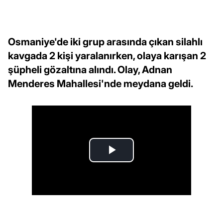
Osmaniye'de iki grup arasında çıkan silahlı
kavgada 2 kişi yaralanırken, olaya karışan 2
şüpheli gözaltına alındı. Olay, Adnan
Menderes Mahallesi'nde meydana geldi.