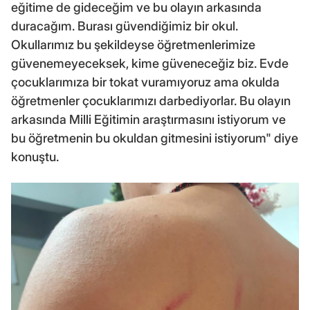
eğitime de gideceğim ve bu olayın arkasında
duracağım. Burası güvendiğimiz bir okul.
Okullarımız bu şekildeyse öğretmenlerimize
güvenemeyeceksek, kime güveneceğiz biz. Evde
çocuklarımıza bir tokat vuramıyoruz ama okulda
öğretmenler çocuklarımızı darbediyorlar. Bu olayın
arkasında Milli Eğitimin araştırmasını istiyorum ve
bu öğretmenin bu okuldan gitmesini istiyorum" diye
konuştu.