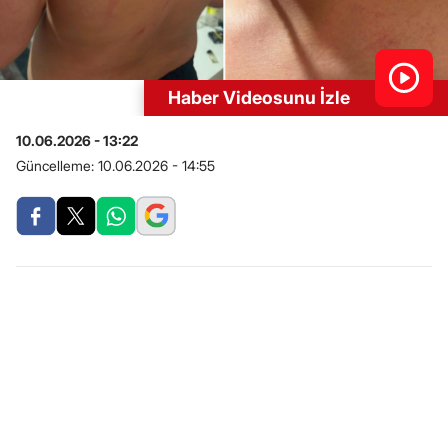
Haber Videosunu İzle
10.06.2026 - 13:22
Güncelleme:
10.06.2026 - 14:55