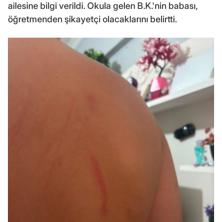
ailesine bilgi verildi. Okula gelen B.K.'nin babası,
öğretmenden şikayetçi olacaklarını belirtti.