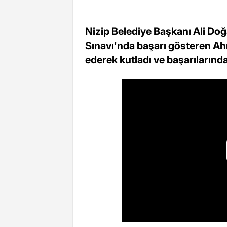
Nizip Belediye Başkanı Ali Do
Sınavı'nda başarı gösteren Ah
ederek kutladı ve başarılarında