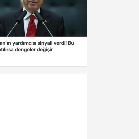
n'ın yardımcısı sinyali verdi! Bu
tılırsa dengeler değişir