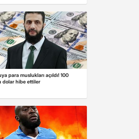
a para muslukları açıldı! 100
 dolar hibe ettiler