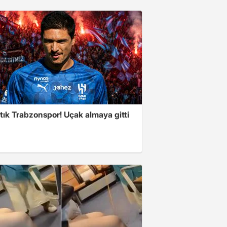
tık Trabzonspor! Uçak almaya gitti