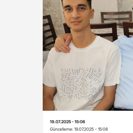
19.07.2025 - 15:06
Güncelleme:
19.07.2025 - 15:08