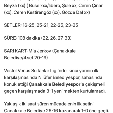
Beyza (xx) ( Buse xxx/libero, Şule xx, Ceren Çınar
(xx), Ceren Kestirengöz (xx), Gözde Dal xx)
SETLER: 16-25, 25-21, 22-25, 23-25
SÜRE: 108 dakika (22, 26, 27, 33)
SARI KART: Mia Jerkov (Çanakkale
Belediye/4.set.20-19)
Vestel Venüs Sultanlar Ligi'nde ikinci yarının ilk
karşılaşmasında Nilüfer Belediyespor, sahasında
konuk ettiği
Çanakkale Belediyespor
'a çekişmeli
geçen karşılaşmada 3-1 yenilmekten kurtulamadı.
Yaklaşık iki saat süren mücadelenin ilk setini
Çanakkale Belediye 26-16 kazanarak 1-0 öne geçti.