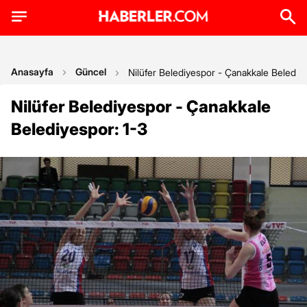
Anasayfa
Güncel
Nilüfer Belediyespor - Çanakkale Belediye
Nilüfer Belediyespor - Çanakkale
Belediyespor: 1-3