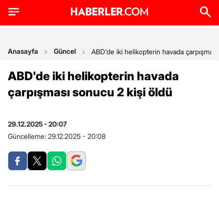
Anasayfa
Güncel
ABD'de iki helikopterin havada çarpışması
ABD'de iki helikopterin havada
çarpışması sonucu 2 kişi öldü
29.12.2025 - 20:07
Güncelleme:
29.12.2025 - 20:08