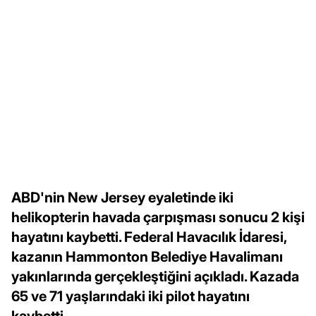
ABD'nin New Jersey eyaletinde iki
helikopterin havada çarpışması sonucu 2 kişi
hayatını kaybetti. Federal Havacılık İdaresi,
kazanın Hammonton Belediye Havalimanı
yakınlarında gerçekleştiğini açıkladı. Kazada
65 ve 71 yaşlarındaki iki pilot hayatını
kaybetti.