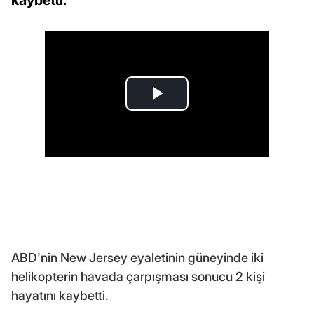
ABD'nin New Jersey eyaletinin güneyinde iki
helikopterin havada çarpışması sonucu 2 kişi
hayatını kaybetti.