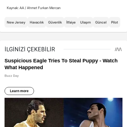
Kaynak: AA /
Ahmet Furkan Mercan
New Jersey
Havacılık
Güvenlik
İtfaiye
Ulaşım
Güncel
Pilot