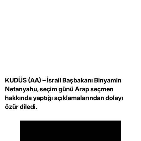
KUDÜS (AA) – İsrail Başbakanı Binyamin
Netanyahu, seçim günü Arap seçmen
hakkında yaptığı açıklamalarından dolayı
özür diledi.