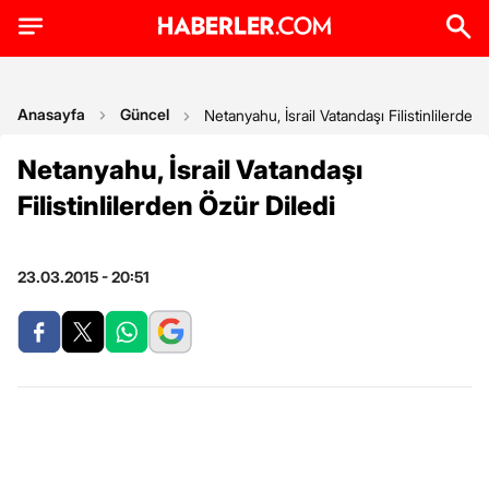
Anasayfa
Güncel
Netanyahu, İsrail Vatandaşı Filistinlilerden
Netanyahu, İsrail Vatandaşı
Filistinlilerden Özür Diledi
23.03.2015 - 20:51