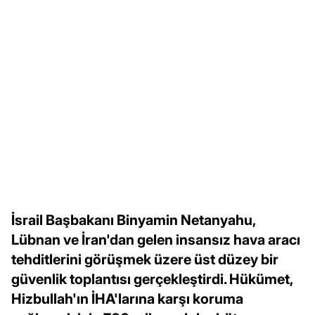
İsrail Başbakanı Binyamin Netanyahu,
Lübnan ve İran'dan gelen insansız hava aracı
tehditlerini görüşmek üzere üst düzey bir
güvenlik toplantısı gerçekleştirdi. Hükümet,
Hizbullah'ın İHA'larına karşı koruma