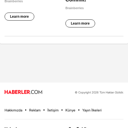
© Copyright 2026 Tüm Hakları Gizlidir.
Hakkımızda
Reklam
İletişim
Künye
Yayın İlkeleri