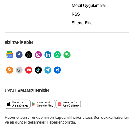
Mobil Uygulamalar
RSS
Sitene Ekle
BİZİ TAKİP EDİN
UYGULAMAMIZI İNDİRİN
Haberler.com: Türkiye’nin en kapsamlı haber sitesi. Son dakika haberleri
ve en güncel gelişmeler Haberler.com’da.