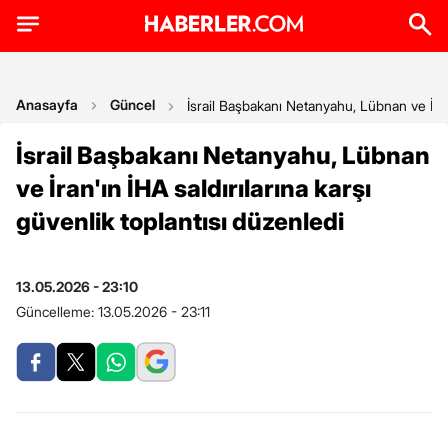
Anasayfa
Güncel
İsrail Başbakanı Netanyahu, Lübnan ve İran'
İsrail Başbakanı Netanyahu, Lübnan
ve İran'ın İHA saldırılarına karşı
güvenlik toplantısı düzenledi
13.05.2026 - 23:10
Güncelleme:
13.05.2026 - 23:11