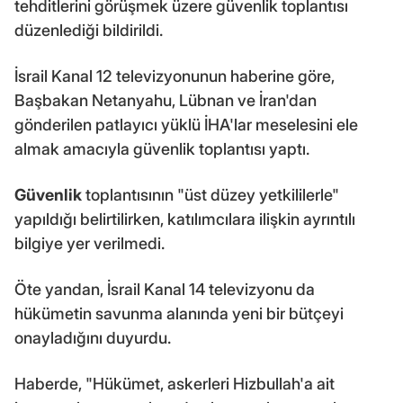
tehditlerini görüşmek üzere güvenlik toplantısı
düzenlediği bildirildi.
İsrail Kanal 12 televizyonunun haberine göre,
Başbakan Netanyahu, Lübnan ve İran'dan
gönderilen patlayıcı yüklü İHA'lar meselesini ele
almak amacıyla güvenlik toplantısı yaptı.
Güvenlik
toplantısının "üst düzey yetkililerle"
yapıldığı belirtilirken, katılımcılara ilişkin ayrıntılı
bilgiye yer verilmedi.
Öte yandan, İsrail Kanal 14 televizyonu da
hükümetin savunma alanında yeni bir bütçeyi
onayladığını duyurdu.
Haberde, "Hükümet, askerleri Hizbullah'a ait