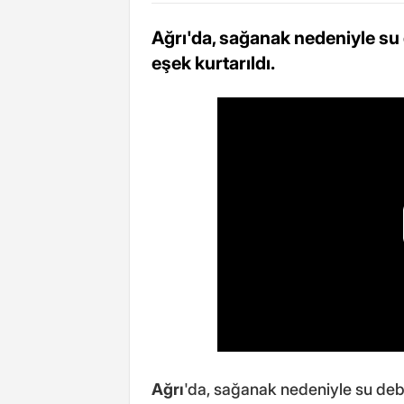
Ağrı'da, sağanak nedeniyle su
eşek kurtarıldı.
Ağrı
'da, sağanak nedeniyle su deb