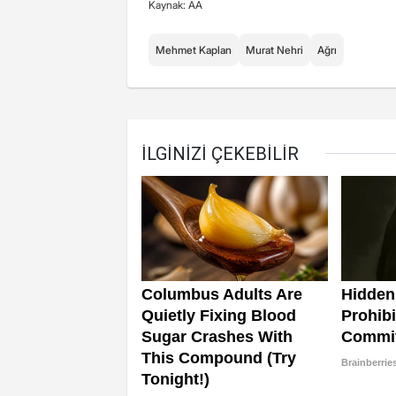
Kaynak: AA
Mehmet Kaplan
Murat Nehri
Ağrı