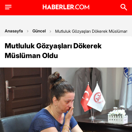
Anasayfa
Güncel
Mutluluk Gözyaşları Dökerek Müslüman O
Mutluluk Gözyaşları Dökerek
Müslüman Oldu