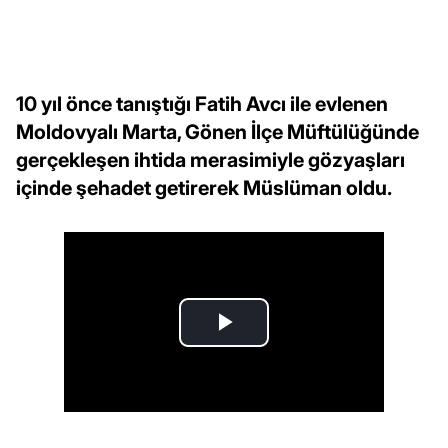
10 yıl önce tanıştığı Fatih Avcı ile evlenen
Moldovyalı Marta, Gönen İlçe Müftülüğünde
gerçekleşen ihtida merasimiyle gözyaşları
içinde şehadet getirerek Müslüman oldu.