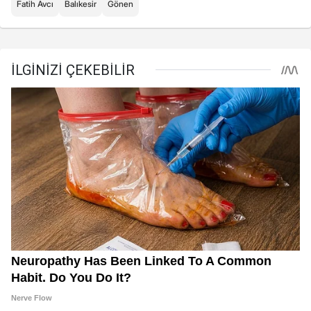
Fatih Avcı
Balıkesir
Gönen