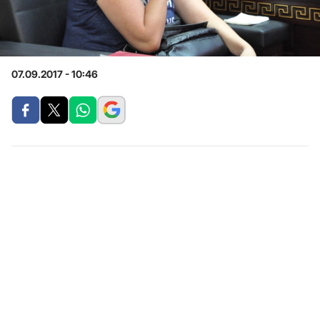
07.09.2017 - 10:46