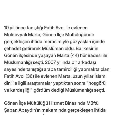
10 yıl önce tanıştığı Fatih Avcı ile evlenen
Moldovyalı Marta, Gönen İlçe Müftülüğünde
gerçekleşen ihtida merasimiyle gözyaşları içinde
şehadet getirerek Müslüman oldu. Balıkesir'in
Gönen ilçesinde yaşayan Marta (44) hür iradesi ile
Müslümanlığı seçti. 2007 yılında bir arkadaşı
sayesinde tanıştığı araba tamirciliği yapmakta olan
Fatih Avcı (36) ile evlenen Marta, uzun yıllar İslam
dini ile ilgili araştırmalar yaptıktan sonra "hoşgörü
ve kardeşliği" gördüm dediği Müslümanlığı seçti.
Gönen İlçe Müftülüğü Hizmet Binasında Müftü
Şaban Apaydın'ın makamında gerçekleşen ihtida