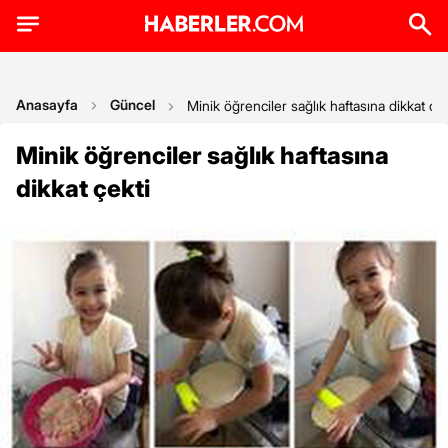
Anasayfa
Güncel
Minik öğrenciler sağlık haftasına dikkat çek
Minik öğrenciler sağlık haftasına
dikkat çekti