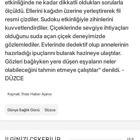
etkinliğinde ne kadar dikkatli oldukları sorularla
ölçüldü. Ellerini kağıdın üzerine yerleştirerek fil
resmi çizdiler. Sudoku etkinliğiyle zihinlerini
kuvvetlendirdiler. Çiçeklerinde sevgiye ihtiyaçları
olduğunu suda açan çiçek deneyimizde
gözlemlediler. Evlerinde dedektif olup annelerinin
hazırladığı ipuçlarını bularak hazineye ulaştılar.
Gözleri bağlıyken yere düşen eşyaların neler
olabileceğini tahmin etmeye çalıştılar" denildi. -
DÜZCE
Kaynak: İhlas Haber Ajansı
Dünya Sağlık Günü
Düzce