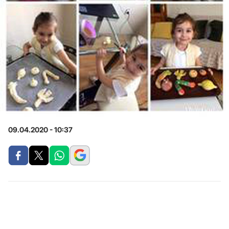
09.04.2020 - 10:37