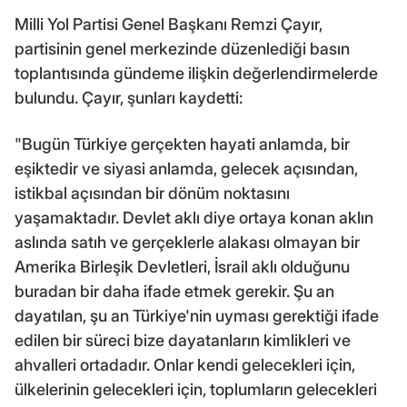
Milli Yol Partisi Genel Başkanı Remzi Çayır,
partisinin genel merkezinde düzenlediği basın
toplantısında gündeme ilişkin değerlendirmelerde
bulundu. Çayır, şunları kaydetti:
"Bugün Türkiye gerçekten hayati anlamda, bir
eşiktedir ve siyasi anlamda, gelecek açısından,
istikbal açısından bir dönüm noktasını
yaşamaktadır. Devlet aklı diye ortaya konan aklın
aslında satıh ve gerçeklerle alakası olmayan bir
Amerika Birleşik Devletleri, İsrail aklı olduğunu
buradan bir daha ifade etmek gerekir. Şu an
dayatılan, şu an Türkiye'nin uyması gerektiği ifade
edilen bir süreci bize dayatanların kimlikleri ve
ahvalleri ortadadır. Onlar kendi gelecekleri için,
ülkelerinin gelecekleri için, toplumların gelecekleri