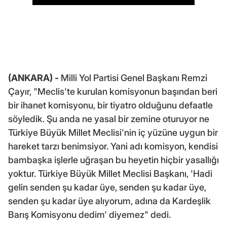
(ANKARA) -
Milli Yol Partisi Genel Başkanı Remzi
Çayır, "Meclis'te kurulan komisyonun başından beri
bir ihanet komisyonu, bir tiyatro olduğunu defaatle
söyledik. Şu anda ne yasal bir zemine oturuyor ne
Türkiye Büyük Millet Meclisi'nin iç yüzüne uygun bir
hareket tarzı benimsiyor. Yani adı komisyon, kendisi
bambaşka işlerle uğraşan bu heyetin hiçbir yasallığı
yoktur. Türkiye Büyük Millet Meclisi Başkanı, 'Hadi
gelin senden şu kadar üye, senden şu kadar üye,
senden şu kadar üye alıyorum, adına da Kardeşlik
Barış Komisyonu dedim' diyemez" dedi.