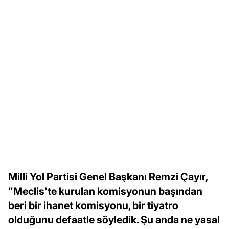
Milli Yol Partisi Genel Başkanı Remzi Çayır,
"Meclis'te kurulan komisyonun başından
beri bir ihanet komisyonu, bir tiyatro
olduğunu defaatle söyledik. Şu anda ne yasal