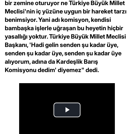
bir zemine oturuyor ne Türkiye Büyük Millet
Meclisi'nin iç yüzüne uygun bir hareket tarzı
benimsiyor. Yani adı komisyon, kendisi
bambaşka işlerle uğraşan bu heyetin hiçbir
yasallığı yoktur. Türkiye Büyük Millet Meclisi
Başkanı, 'Hadi gelin senden şu kadar üye,
senden şu kadar üye, senden şu kadar üye
alıyorum, adına da Kardeşlik Barış
Komisyonu dedim' diyemez" dedi.