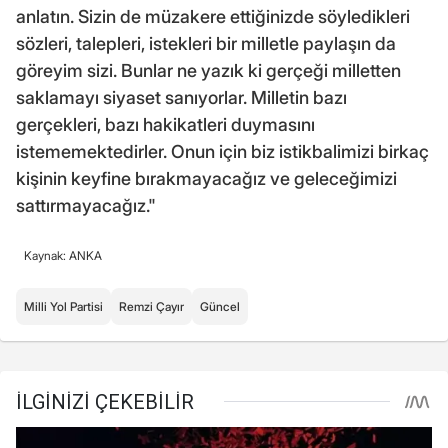
anlatın. Sizin de müzakere ettiğinizde söyledikleri
sözleri, talepleri, istekleri bir milletle paylaşın da
göreyim sizi. Bunlar ne yazık ki gerçeği milletten
saklamayı siyaset sanıyorlar. Milletin bazı
gerçekleri, bazı hakikatleri duymasını
istememektedirler. Onun için biz istikbalimizi birkaç
kişinin keyfine bırakmayacağız ve geleceğimizi
sattırmayacağız."
Kaynak: ANKA
Milli Yol Partisi
Remzi Çayır
Güncel