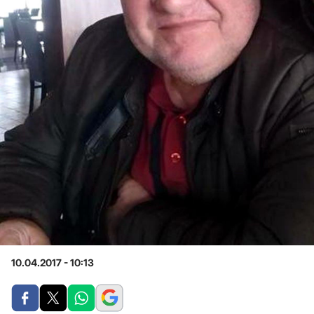
10.04.2017 - 10:13