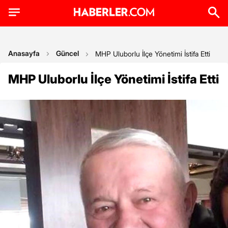
Anasayfa
Güncel
MHP Uluborlu İlçe Yönetimi İstifa Etti
MHP Uluborlu İlçe Yönetimi İstifa Etti