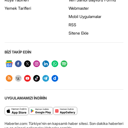
Yemek Tarifleri
Webmaster
Mobil Uygulamalar
RSS
Sitene Ekle
BİZİ TAKİP EDİN
UYGULAMAMIZI İNDİRİN
Haberler.com: Türkiye’nin en kapsamlı haber sitesi. Son dakika haberleri