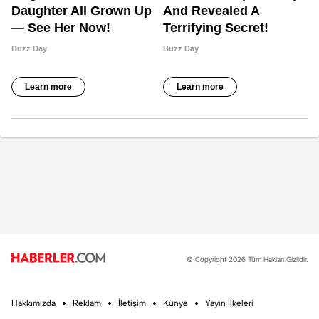
© Copyright 2026 Tüm Hakları Gizlidir.
Hakkımızda
Reklam
İletişim
Künye
Yayın İlkeleri