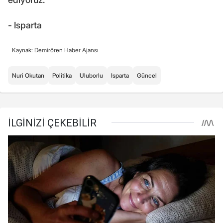
- Isparta
Kaynak: Demirören Haber Ajansı
Nuri Okutan
Politika
Uluborlu
Isparta
Güncel