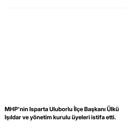
MHP'nin Isparta Uluborlu İlçe Başkanı Ülkü
Işıldar ve yönetim kurulu üyeleri istifa etti.