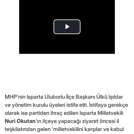
MHP'nin Isparta Uluborlu İlçe Başkanı Ülkü Işıldar
ve yönetim kurulu üyeleri istifa etti. İstifaya gerekçe
olarak ise partiden ihraç edilen Isparta Milletvekili
Nuri Okutan
'ın ilçeye yapacağı ziyaret öncesi il
teşkilatından gelen 'milletvekilini karşılar ve kabul