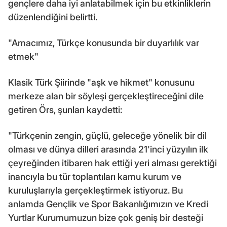
gençlere daha iyi anlatabilmek için bu etkinliklerin
düzenlendiğini belirtti.
"Amacımız, Türkçe konusunda bir duyarlılık var
etmek"
Klasik Türk Şiirinde "aşk ve hikmet" konusunu
merkeze alan bir söyleşi gerçekleştireceğini dile
getiren Örs, şunları kaydetti:
"Türkçenin zengin, güçlü, geleceğe yönelik bir dil
olması ve dünya dilleri arasında 21'inci yüzyılın ilk
çeyreğinden itibaren hak ettiği yeri alması gerektiği
inancıyla bu tür toplantıları kamu kurum ve
kuruluşlarıyla gerçekleştirmek istiyoruz. Bu
anlamda Gençlik ve Spor Bakanlığımızın ve Kredi
Yurtlar Kurumumuzun bize çok geniş bir desteği