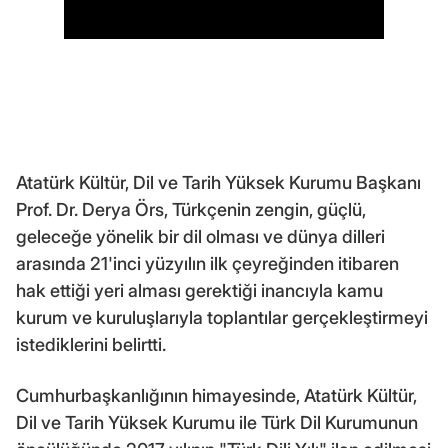
Atatürk Kültür, Dil ve Tarih Yüksek Kurumu Başkanı
Prof. Dr. Derya Örs, Türkçenin zengin, güçlü,
geleceğe yönelik bir dil olması ve dünya dilleri
arasında 21'inci yüzyılın ilk çeyreğinden itibaren
hak ettiği yeri alması gerektiği inancıyla kamu
kurum ve kuruluşlarıyla toplantılar gerçekleştirmeyi
istediklerini belirtti.
Cumhurbaşkanlığının himayesinde, Atatürk Kültür,
Dil ve Tarih Yüksek Kurumu ile Türk Dil Kurumunun