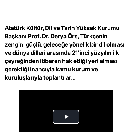
Atatürk Kültür, Dil ve Tarih Yüksek Kurumu
Başkanı Prof. Dr. Derya Örs, Türkçenin
zengin, güçlü, geleceğe yönelik bir dil olması
ve dünya dilleri arasında 21'inci yüzyılın ilk
çeyreğinden itibaren hak ettiği yeri alması
gerektiği inancıyla kamu kurum ve
kuruluşlarıyla toplantılar...