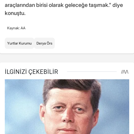
araçlarından birisi olarak geleceğe taşımak." diye
konuştu.
Kaynak: AA
Yurtlar Kurumu
Derya Örs