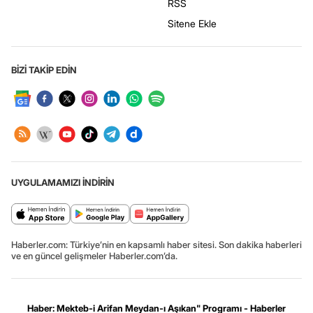
RSS
Sitene Ekle
BİZİ TAKİP EDİN
UYGULAMAMIZI İNDİRİN
Haberler.com: Türkiye’nin en kapsamlı haber sitesi. Son dakika haberleri
ve en güncel gelişmeler Haberler.com’da.
Haber: Mekteb-i Arifan Meydan-ı Aşıkan" Programı - Haberler