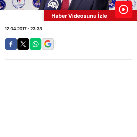
Haber Videosunu İzle
12.04.2017 - 23:33