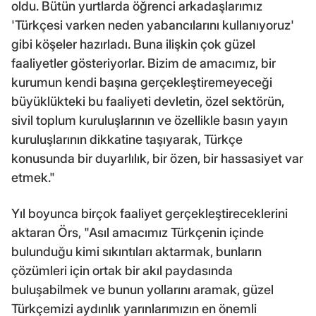
oldu. Bütün yurtlarda öğrenci arkadaşlarımız
'Türkçesi varken neden yabancılarını kullanıyoruz'
gibi köşeler hazırladı. Buna ilişkin çok güzel
faaliyetler gösteriyorlar. Bizim de amacımız, bir
kurumun kendi başına gerçekleştiremeyeceği
büyüklükteki bu faaliyeti devletin, özel sektörün,
sivil toplum kuruluşlarının ve özellikle basın yayın
kuruluşlarının dikkatine taşıyarak, Türkçe
konusunda bir duyarlılık, bir özen, bir hassasiyet var
etmek."
Yıl boyunca birçok faaliyet gerçekleştireceklerini
aktaran Örs, "Asıl amacımız Türkçenin içinde
bulunduğu kimi sıkıntıları aktarmak, bunların
çözümleri için ortak bir akıl paydasında
buluşabilmek ve bunun yollarını aramak, güzel
Türkçemizi aydınlık yarınlarımızın en önemli