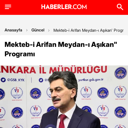
Anasayfa
Güncel
Mekteb-i Arifan Meydan-ı Aşıkan' Progra
Mekteb-i Arifan Meydan-ı Aşıkan"
Programı