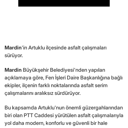
Mardin
'in Artuklu ilçesinde asfalt çalışmaları
sürüyor.
Mardin
Büyükşehir Belediyesi'nden yapılan
açıklamaya göre, Fen İşleri Daire Başkanlığına bağlı
ekipler, ilçenin farklı noktalarında asfalt serim
çalışmalarını aralıksız sürdürüyor.
Bu kapsamda Artuklu'nun önemli güzergahlarından
biri olan PTT Caddesi yürütülen asfalt çalışmalarıyla
yol daha modern, konforlu ve güvenli bir hale