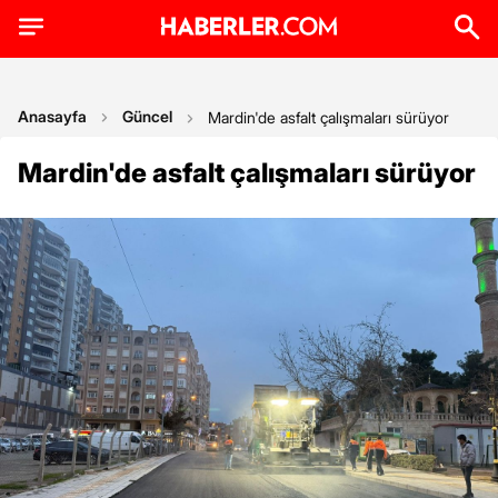
Anasayfa
Güncel
Mardin'de asfalt çalışmaları sürüyor
Mardin'de asfalt çalışmaları sürüyor