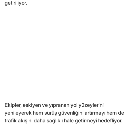
getiriliyor.
Ekipler, eskiyen ve yıpranan yol yüzeylerini
yenileyerek hem sürüş güvenliğini artırmayı hem de
trafik akışını daha sağlıklı hale getirmeyi hedefliyor.