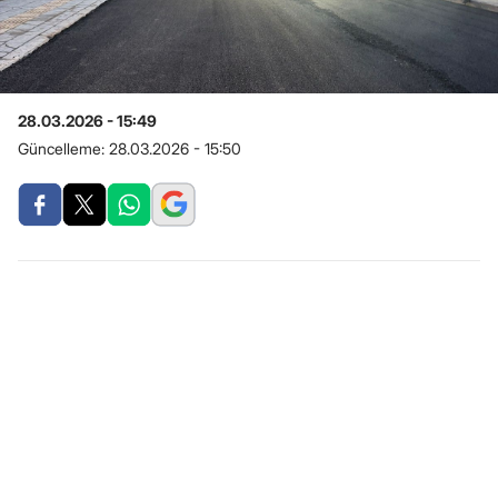
28.03.2026 - 15:49
Güncelleme:
28.03.2026 - 15:50