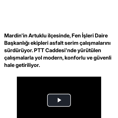
Mardin'in Artuklu ilçesinde, Fen İşleri Daire
Başkanlığı ekipleri asfalt serim çalışmalarını
sürdürüyor. PTT Caddesi'nde yürütülen
çalışmalarla yol modern, konforlu ve güvenli
hale getiriliyor.