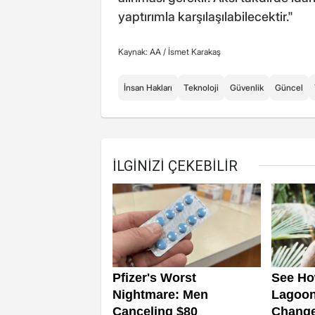
yaptırımla karşılaşılabilecektir."
Kaynak: AA /
İsmet Karakaş
İnsan Hakları
Teknoloji
Güvenlik
Güncel