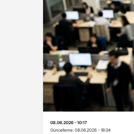
08.06.2026 - 10:17
Güncelleme:
08.06.2026 - 18:34