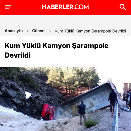
Anasayfa
Güncel
Kum Yüklü Kamyon Şarampole Devrildi
Kum Yüklü Kamyon Şarampole
Devrildi