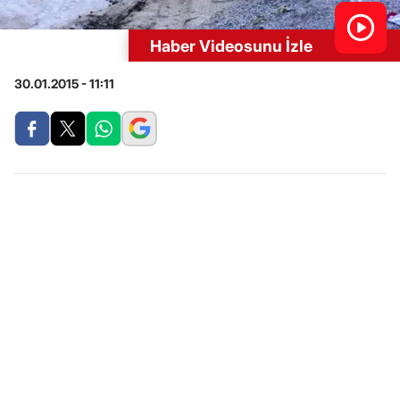
Haber Videosunu İzle
30.01.2015 - 11:11