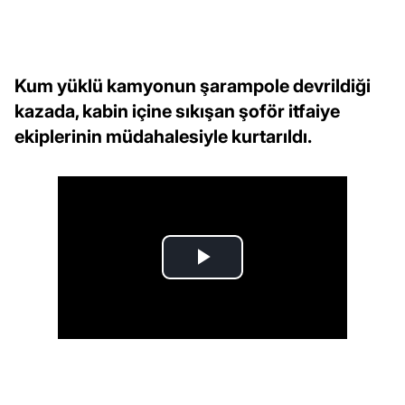
Kum yüklü kamyonun şarampole devrildiği
kazada, kabin içine sıkışan şoför itfaiye
ekiplerinin müdahalesiyle kurtarıldı.