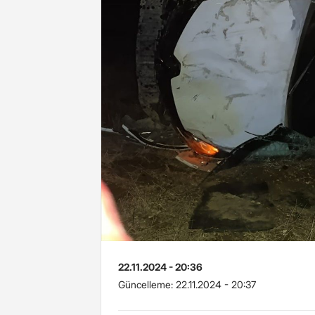
22.11.2024 - 20:36
Güncelleme:
22.11.2024 - 20:37