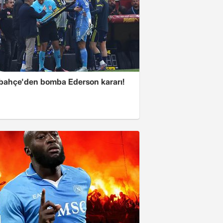
bahçe'den bomba Ederson kararı!