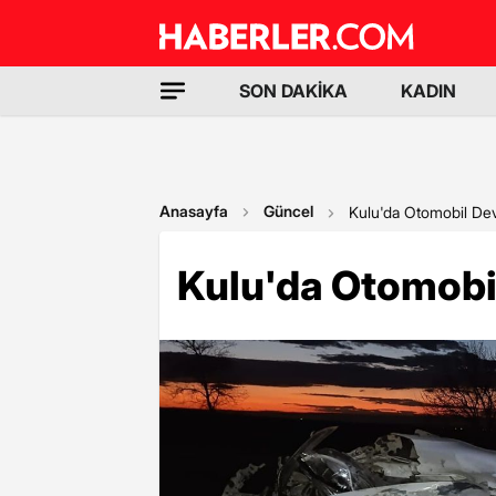
SON DAKİKA
KADIN
Anasayfa
Güncel
Kulu'da Otomobil Devri
Kulu'da Otomobil 