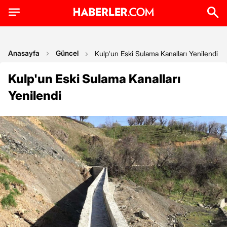
Anasayfa
Güncel
Kulp'un Eski Sulama Kanalları Yenilendi
Kulp'un Eski Sulama Kanalları
Yenilendi