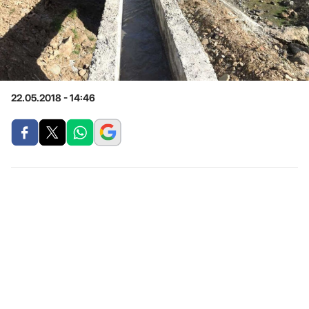
22.05.2018 - 14:46