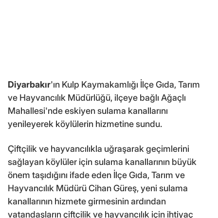
Diyarbakır
'ın Kulp Kaymakamlığı İlçe Gıda, Tarım
ve Hayvancılık Müdürlüğü, ilçeye bağlı Ağaçlı
Mahallesi'nde eskiyen sulama kanallarını
yenileyerek köylülerin hizmetine sundu.
Çiftçilik ve hayvancılıkla uğraşarak geçimlerini
sağlayan köylüler için sulama kanallarının büyük
önem taşıdığını ifade eden İlçe Gıda, Tarım ve
Hayvancılık Müdürü Cihan Güreş, yeni sulama
kanallarının hizmete girmesinin ardından
vatandaşların çiftçilik ve hayvancılık için ihtiyaç