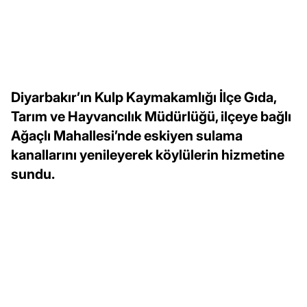
Diyarbakır’ın Kulp Kaymakamlığı İlçe Gıda,
Tarım ve Hayvancılık Müdürlüğü, ilçeye bağlı
Ağaçlı Mahallesi’nde eskiyen sulama
kanallarını yenileyerek köylülerin hizmetine
sundu.