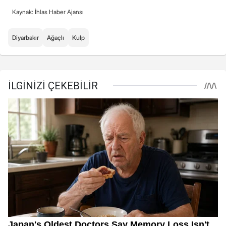
Kaynak: İhlas Haber Ajansı
Diyarbakır
Ağaçlı
Kulp