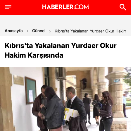
Anasayfa
Güncel
Kıbrıs'ta Yakalanan Yurdaer Okur Hakim K
Kıbrıs'ta Yakalanan Yurdaer Okur
Hakim Karşısında