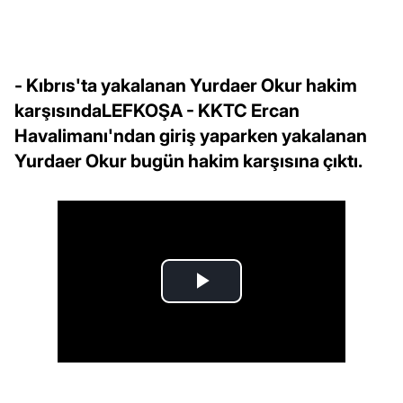
- Kıbrıs'ta yakalanan Yurdaer Okur hakim
karşısındaLEFKOŞA - KKTC Ercan
Havalimanı'ndan giriş yaparken yakalanan
Yurdaer Okur bugün hakim karşısına çıktı.