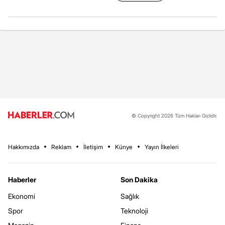
© Copyright 2026 Tüm Hakları Gizlidir.
Hakkımızda
Reklam
İletişim
Künye
Yayın İlkeleri
Haberler
Son Dakika
Ekonomi
Sağlık
Spor
Teknoloji