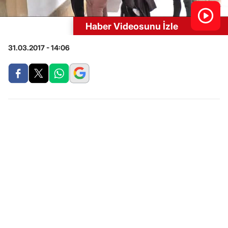
Haber Videosunu İzle
31.03.2017 - 14:06