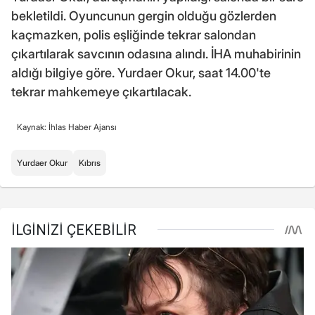
bekletildi. Oyuncunun gergin olduğu gözlerden
kaçmazken, polis eşliğinde tekrar salondan
çıkartılarak savcının odasına alındı. İHA muhabirinin
aldığı bilgiye göre. Yurdaer Okur, saat 14.00'te
tekrar mahkemeye çıkartılacak.
Kaynak: İhlas Haber Ajansı
Yurdaer Okur
Kıbrıs