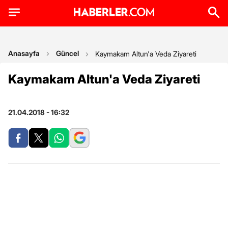
Anasayfa
Güncel
Kaymakam Altun'a Veda Ziyareti
Kaymakam Altun'a Veda Ziyareti
21.04.2018 - 16:32