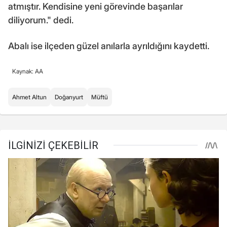
atmıştır. Kendisine yeni görevinde başarılar
diliyorum." dedi.
Abalı ise ilçeden güzel anılarla ayrıldığını kaydetti.
Kaynak: AA
Ahmet Altun
Doğanyurt
Müftü