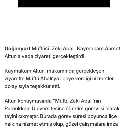
Doğanyurt
Müftüsü Zeki Abalı, Kaymakam Ahmet
Altun'a veda ziyareti gerçekleştirdi.
Kaymakam Altun, makamında gerçekleşen
ziyarette Müftü Abalı'ya ilçeye verdiği hizmetler
dolayısıyla teşekkür etti.
Altun konuşmasında "Müftü Zeki Abalı'nın
Pamukkale Üniversitesine öğretim görevlisi olarak
tayini çıkmıştır. Burada görev süresi boyunca ilçe
halkına hizmet etmiş olup, güzel çalışmalara imza