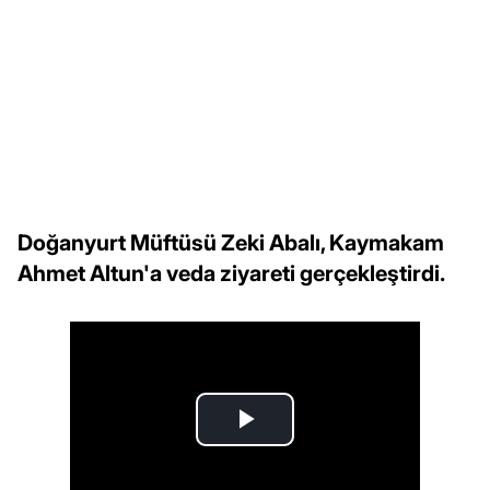
Doğanyurt Müftüsü Zeki Abalı, Kaymakam
Ahmet Altun'a veda ziyareti gerçekleştirdi.