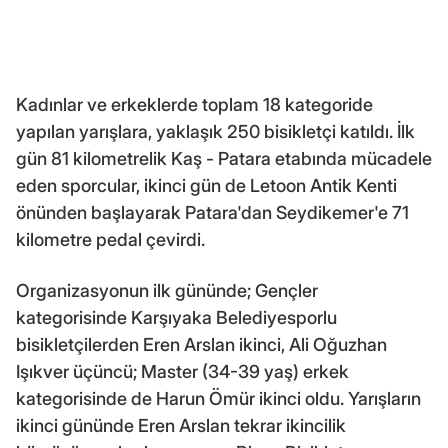
Kadınlar ve erkeklerde toplam 18 kategoride
yapılan yarışlara, yaklaşık 250 bisikletçi katıldı. İlk
gün 81 kilometrelik Kaş - Patara etabında mücadele
eden sporcular, ikinci gün de Letoon Antik Kenti
önünden başlayarak Patara'dan Seydikemer'e 71
kilometre pedal çevirdi.
Organizasyonun ilk gününde; Gençler
kategorisinde Karşıyaka Belediyesporlu
bisikletçilerden Eren Arslan ikinci, Ali Oğuzhan
Işıkver üçüncü; Master (34-39 yaş) erkek
kategorisinde de Harun Ömür ikinci oldu. Yarışların
ikinci gününde Eren Arslan tekrar ikincilik