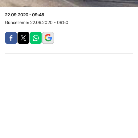
22.09.2020 - 09:45
Güncelleme:
22.09.2020 - 09:50