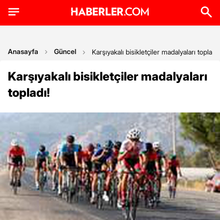
Anasayfa
Güncel
Karşıyakalı bisikletçiler madalyaları topladı!
Karşıyakalı bisikletçiler madalyaları
topladı!