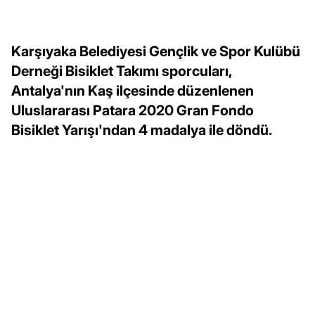
Karşıyaka Belediyesi Gençlik ve Spor Kulübü
Derneği Bisiklet Takımı sporcuları,
Antalya'nın Kaş ilçesinde düzenlenen
Uluslararası Patara 2020 Gran Fondo
Bisiklet Yarışı'ndan 4 madalya ile döndü.