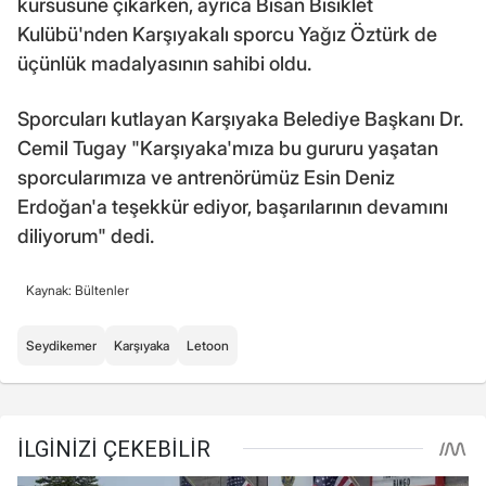
kürsüsüne çıkarken, ayrıca Bisan Bisiklet
Kulübü'nden Karşıyakalı sporcu Yağız Öztürk de
üçünlük madalyasının sahibi oldu.
Sporcuları kutlayan Karşıyaka Belediye Başkanı Dr.
Cemil Tugay "Karşıyaka'mıza bu gururu yaşatan
sporcularımıza ve antrenörümüz Esin Deniz
Erdoğan'a teşekkür ediyor, başarılarının devamını
diliyorum" dedi.
Kaynak: Bültenler
Seydikemer
Karşıyaka
Letoon