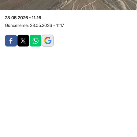
28.05.2026 - 11:16
Güncelleme:
28.05.2026 - 11:17