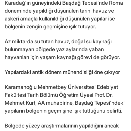
Karadağ'ın güneyindeki Başdağ Tepesi'nde Roma
döneminde yapıldığı düşünülen tarihi havuz ve
askeri amaçla kullanıldığı düşünülen yapılar ise
bölgenin zengin geçmişine ışık tutuyor.
Az miktarda su tutan havuz, doğal su kaynağı
bulunmayan bölgede yaz aylarında yaban
hayvanları için yaşam kaynağı görevi de görüyor.
Yapılardaki antik dönem mühendisliği öne çıkıyor
Karamanoğlu Mehmetbey Üniversitesi Edebiyat
Fakültesi Tarih Bölümü Öğretim Üyesi Prof. Dr.
Mehmet Kurt, AA muhabirine, Başdağ Tepesi'ndeki
yapıların bölgenin geçmişine ışık tuttuğunu belirtti.
Bölgede yüzey araştırmalarının yapıldığını ancak