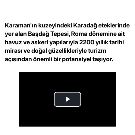
Karaman'ın kuzeyindeki Karadağ eteklerinde
yer alan Başdağ Tepesi, Roma dönemine ait
havuz ve askeri yapılarıyla 2200 yıllık tarihi
mirası ve doğal güzellikleriyle turizm
açısından önemli bir potansiyel taşıyor.