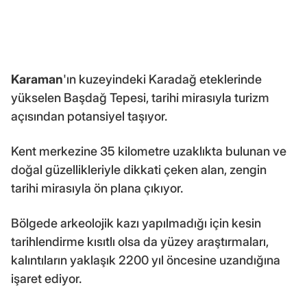
Karaman
'ın kuzeyindeki Karadağ eteklerinde
yükselen Başdağ Tepesi, tarihi mirasıyla turizm
açısından potansiyel taşıyor.
Kent merkezine 35 kilometre uzaklıkta bulunan ve
doğal güzellikleriyle dikkati çeken alan, zengin
tarihi mirasıyla ön plana çıkıyor.
Bölgede arkeolojik kazı yapılmadığı için kesin
tarihlendirme kısıtlı olsa da yüzey araştırmaları,
kalıntıların yaklaşık 2200 yıl öncesine uzandığına
işaret ediyor.