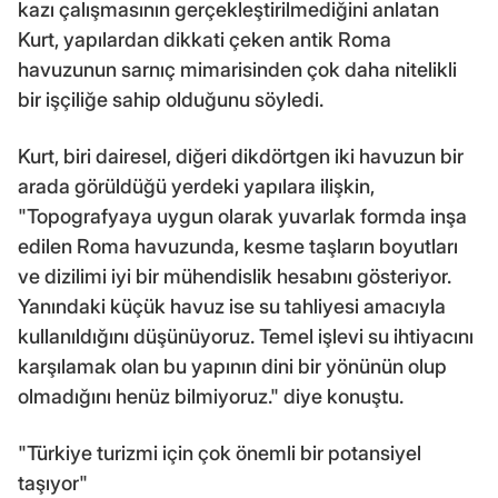
kazı çalışmasının gerçekleştirilmediğini anlatan
Kurt, yapılardan dikkati çeken antik Roma
havuzunun sarnıç mimarisinden çok daha nitelikli
bir işçiliğe sahip olduğunu söyledi.
Kurt, biri dairesel, diğeri dikdörtgen iki havuzun bir
arada görüldüğü yerdeki yapılara ilişkin,
"Topografyaya uygun olarak yuvarlak formda inşa
edilen Roma havuzunda, kesme taşların boyutları
ve dizilimi iyi bir mühendislik hesabını gösteriyor.
Yanındaki küçük havuz ise su tahliyesi amacıyla
kullanıldığını düşünüyoruz. Temel işlevi su ihtiyacını
karşılamak olan bu yapının dini bir yönünün olup
olmadığını henüz bilmiyoruz." diye konuştu.
"Türkiye turizmi için çok önemli bir potansiyel
taşıyor"