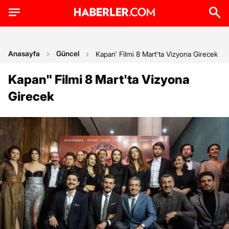
Anasayfa
Güncel
Kapan' Filmi 8 Mart'ta Vizyona Girecek
Kapan" Filmi 8 Mart'ta Vizyona
Girecek