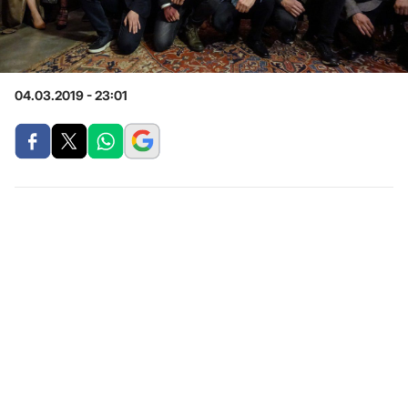
04.03.2019 - 23:01