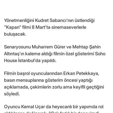
Yönetmenliğini Kudret Sabancı'nın üstlendiği
"Kapan" filmi 8 Mart'ta sinemaseverlerle
buluşacak.
Senaryosunu Muharrem Gürer ve Mehtap Şahin
Altıntaş'ın kaleme aldığı filmin özel gösterimi Soho
House İstanbul'da yapıldı.
Filmin başrol oyuncularından Erkan Petekkaya,
basın mensuplarına gösterim öncesi yaptığı
açıklamada, çekimlerin zorlu ama keyifli geçtiğini
söyledi.
Oyuncu Kemal Uçar da heyecanlı bir yapımda rol