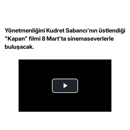
Yönetmenliğini Kudret Sabancı'nın üstlendiği
"Kapan" filmi 8 Mart'ta sinemaseverlerle
buluşacak.