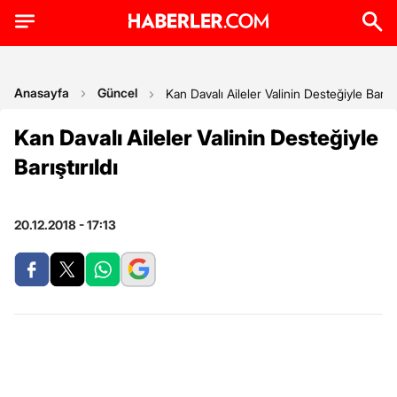
Anasayfa
Güncel
Kan Davalı Aileler Valinin Desteğiyle Barıştı
Kan Davalı Aileler Valinin Desteğiyle
Barıştırıldı
20.12.2018 - 17:13