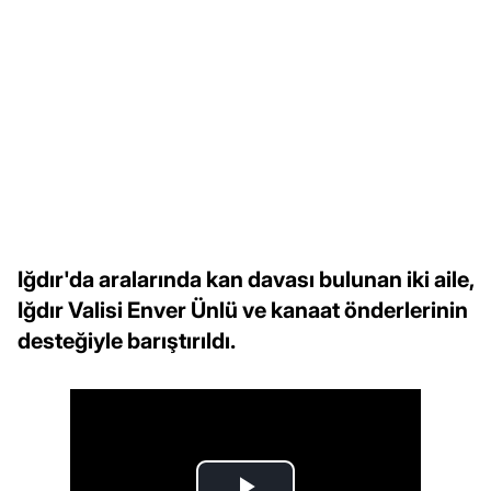
Iğdır'da aralarında kan davası bulunan iki aile,
Iğdır Valisi Enver Ünlü ve kanaat önderlerinin
desteğiyle barıştırıldı.