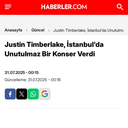
Anasayfa
Güncel
Justin Timberlake, İstanbul'da Unutulmaz 
Justin Timberlake, İstanbul'da
Unutulmaz Bir Konser Verdi
31.07.2025 - 00:15
Güncelleme:
31.07.2025 - 00:16