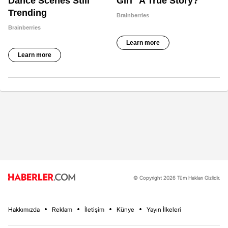
© Copyright 2026 Tüm Hakları Gizlidir.
Hakkımızda
Reklam
İletişim
Künye
Yayın İlkeleri