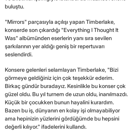
buluştu.
"Mirrors" parçasıyla açılışı yapan Timberlake,
konserde son çıkardığı "Everything I Thought It
Was" albümünden eserlerin yanı sıra sevilen
şarkılarının yer aldığı geniş bir repertuvarı
seslendirdi.
Konsere gelenleri selamlayan Timberlake, "Bizi
görmeye geldiğiniz için çok teşekkür ederim.
Birkaç gündür buradayız. Kesinlikle bu konser çok
güzel oldu. Bu yıl turnem de uzun oldu, inanılmazdı.
Küçük bir çocukken bunun hayalini kurardım.
Bazen bu iş, dünyanın en kolay işi olmayabiliyor
ama hepinizin yüzlerini gördüğümde bu hepsini
değerli kılıyor." ifadelerini kullandı.