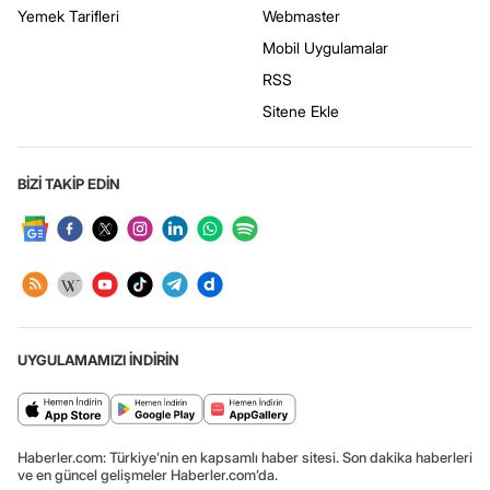
Yemek Tarifleri
Webmaster
Mobil Uygulamalar
RSS
Sitene Ekle
BİZİ TAKİP EDİN
UYGULAMAMIZI İNDİRİN
Haberler.com: Türkiye’nin en kapsamlı haber sitesi. Son dakika haberleri
ve en güncel gelişmeler Haberler.com’da.