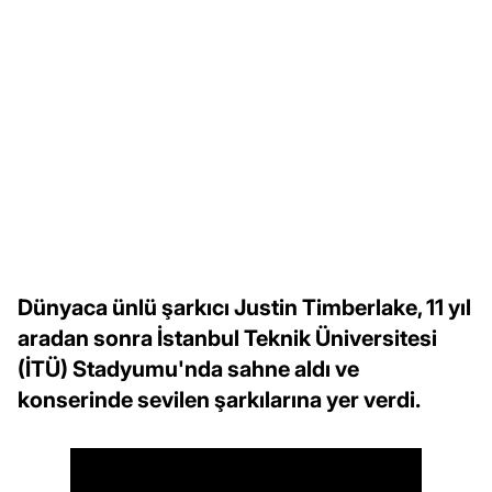
Dünyaca ünlü şarkıcı Justin Timberlake, 11 yıl
aradan sonra İstanbul Teknik Üniversitesi
(İTÜ) Stadyumu'nda sahne aldı ve
konserinde sevilen şarkılarına yer verdi.