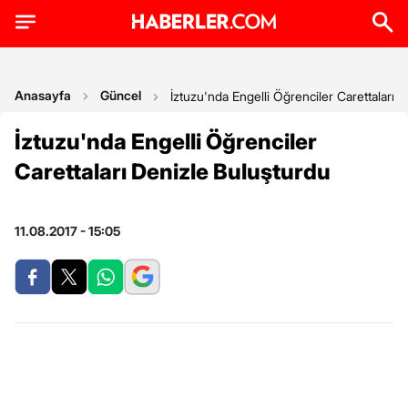
Anasayfa
Güncel
İztuzu'nda Engelli Öğrenciler Carettaları 
İztuzu'nda Engelli Öğrenciler
Carettaları Denizle Buluşturdu
11.08.2017 - 15:05