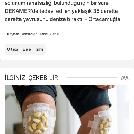
solunum rahatsızlığı bulunduğu için bir süre
DEKAMER'de tedavi edilen yaklaşık 35 caretta
caretta yavrusunu denize bıraktı. - Ortacamuğla
Kaynak: Demirören Haber Ajansı
Ortaca
Elele
İzmir