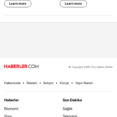
© Copyright 2026 Tüm Hakları Gizlidir.
Hakkımızda
Reklam
İletişim
Künye
Yayın İlkeleri
Haberler
Son Dakika
Ekonomi
Sağlık
Spor
Teknoloji