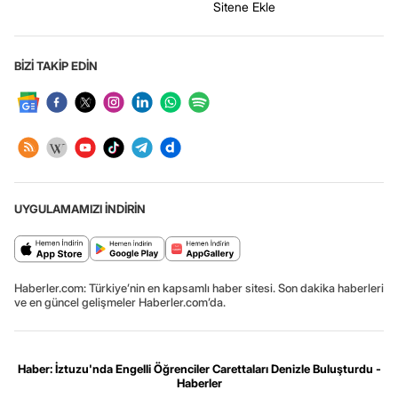
Sitene Ekle
BİZİ TAKİP EDİN
UYGULAMAMIZI İNDİRİN
Haberler.com: Türkiye’nin en kapsamlı haber sitesi. Son dakika haberleri
ve en güncel gelişmeler Haberler.com’da.
Haber: İztuzu'nda Engelli Öğrenciler Carettaları Denizle Buluşturdu -
Haberler