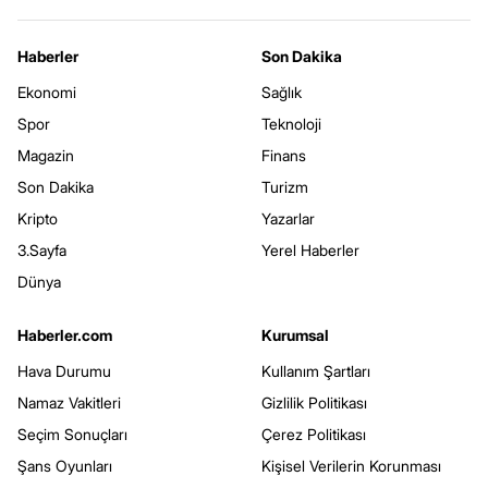
Haberler
Son Dakika
Ekonomi
Sağlık
Spor
Teknoloji
Magazin
Finans
Son Dakika
Turizm
Kripto
Yazarlar
3.Sayfa
Yerel Haberler
Dünya
Haberler.com
Kurumsal
Hava Durumu
Kullanım Şartları
Namaz Vakitleri
Gizlilik Politikası
Seçim Sonuçları
Çerez Politikası
Şans Oyunları
Kişisel Verilerin Korunması