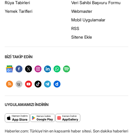
Rüya Tabirleri
Veri Sahibi Başvuru Formu
Yemek Tarifleri
Webmaster
Mobil Uygulamalar
RSS
Sitene Ekle
BİZİ TAKİP EDİN
UYGULAMAMIZI İNDİRİN
Haberler.com: Türkiye’nin en kapsamlı haber sitesi. Son dakika haberleri