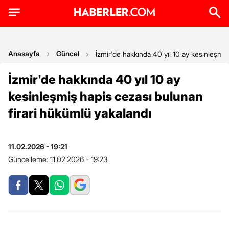
Anasayfa
Güncel
İzmir'de hakkında 40 yıl 10 ay kesinleşmiş
İzmir'de hakkında 40 yıl 10 ay
kesinleşmiş hapis cezası bulunan
firari hükümlü yakalandı
11.02.2026 - 19:21
Güncelleme:
11.02.2026 - 19:23