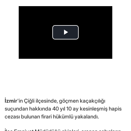
İzmir
'in Çiğli ilçesinde, göçmen kaçakçılığı
suçundan hakkında 40 yıl 10 ay kesinleşmiş hapis
cezası bulunan firari hükümlü yakalandı.