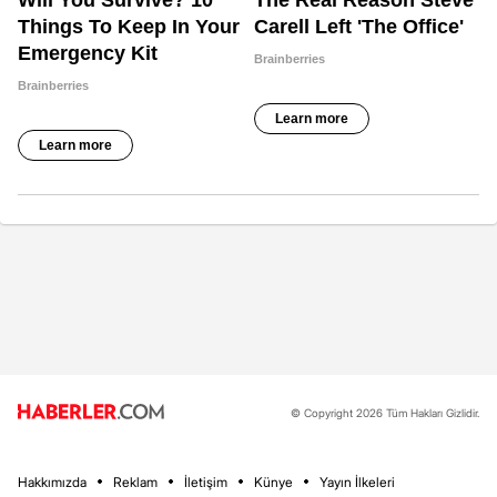
© Copyright 2026 Tüm Hakları Gizlidir.
Hakkımızda
Reklam
İletişim
Künye
Yayın İlkeleri