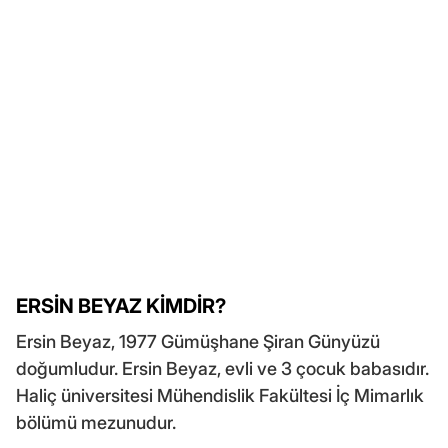
ERSİN BEYAZ KİMDİR?
Ersin Beyaz, 1977 Gümüşhane Şiran Günyüzü
doğumludur. Ersin Beyaz, evli ve 3 çocuk babasıdır.
Haliç üniversitesi Mühendislik Fakültesi İç Mimarlık
bölümü mezunudur.