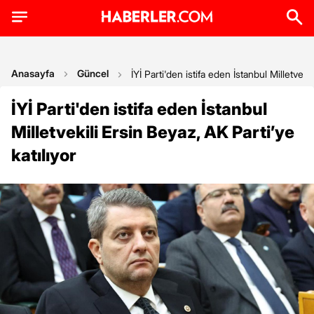
Anasayfa
Güncel
İYİ Parti'den istifa eden İstanbul Milletvekil
İYİ Parti'den istifa eden İstanbul
Milletvekili Ersin Beyaz, AK Parti’ye
katılıyor