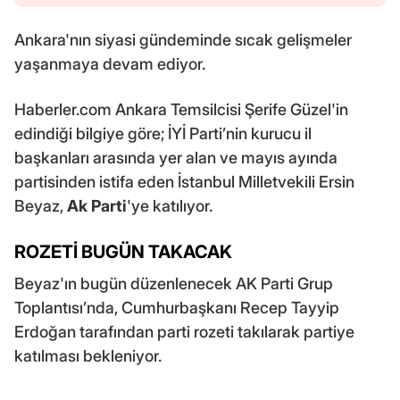
Ankara'nın siyasi gündeminde sıcak gelişmeler
yaşanmaya devam ediyor.
Haberler.com Ankara Temsilcisi Şerife Güzel'in
edindiği bilgiye göre; İYİ Parti’nin kurucu il
başkanları arasında yer alan ve mayıs ayında
partisinden istifa eden İstanbul Milletvekili Ersin
Beyaz,
Ak Parti
'ye katılıyor.
ROZETİ BUGÜN TAKACAK
Beyaz'ın bugün düzenlenecek AK Parti Grup
Toplantısı’nda, Cumhurbaşkanı Recep Tayyip
Erdoğan tarafından parti rozeti takılarak partiye
katılması bekleniyor.