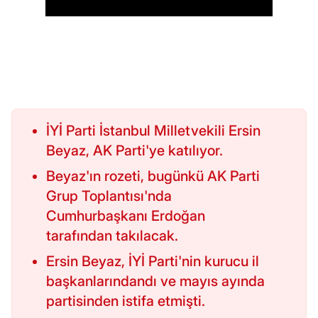
İYİ Parti İstanbul Milletvekili Ersin
Beyaz, AK Parti'ye katılıyor.
Beyaz'ın rozeti, bugünkü AK Parti
Grup Toplantısı'nda
Cumhurbaşkanı Erdoğan
tarafından takılacak.
Ersin Beyaz, İYİ Parti'nin kurucu il
başkanlarındandı ve mayıs ayında
partisinden istifa etmişti.