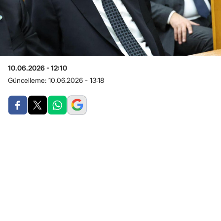
10.06.2026 - 12:10
Güncelleme:
10.06.2026 - 13:18