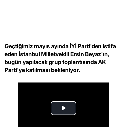
Geçtiğimiz mayıs ayında İYİ Parti'den istifa
eden İstanbul Milletvekili Ersin Beyaz'ın,
bugün yapılacak grup toplantısında AK
Parti'ye katılması bekleniyor.