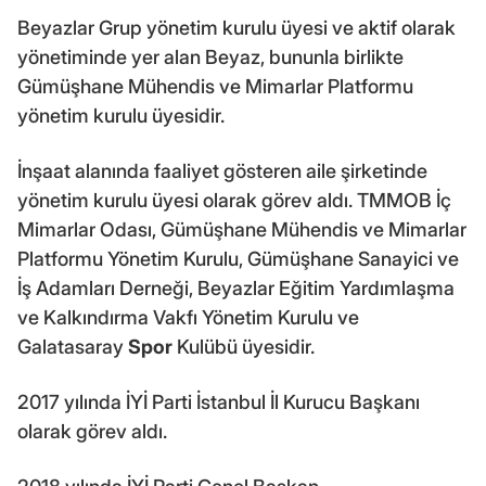
Beyazlar Grup yönetim kurulu üyesi ve aktif olarak
yönetiminde yer alan Beyaz, bununla birlikte
Gümüşhane Mühendis ve Mimarlar Platformu
yönetim kurulu üyesidir.
İnşaat alanında faaliyet gösteren aile şirketinde
yönetim kurulu üyesi olarak görev aldı. TMMOB İç
Mimarlar Odası, Gümüşhane Mühendis ve Mimarlar
Platformu Yönetim Kurulu, Gümüşhane Sanayici ve
İş Adamları Derneği, Beyazlar Eğitim Yardımlaşma
ve Kalkındırma Vakfı Yönetim Kurulu ve
Galatasaray
Spor
Kulübü üyesidir.
2017 yılında İYİ Parti İstanbul İl Kurucu Başkanı
olarak görev aldı.