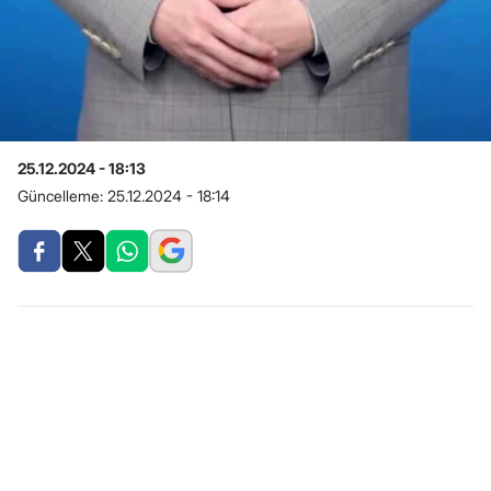
25.12.2024 - 18:13
Güncelleme:
25.12.2024 - 18:14