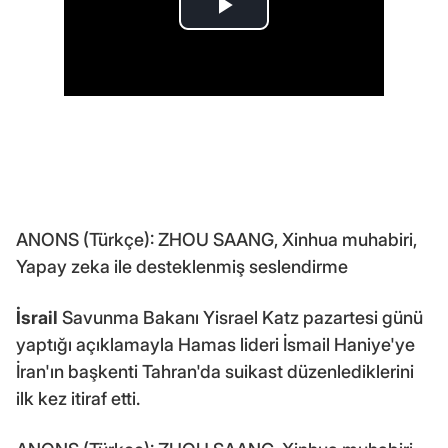
ANONS (Türkçe): ZHOU SAANG, Xinhua muhabiri,
Yapay zeka ile desteklenmiş seslendirme
İsrail
Savunma Bakanı Yisrael Katz pazartesi günü
yaptığı açıklamayla Hamas lideri İsmail Haniye'ye
İran'ın başkenti Tahran'da suikast düzenlediklerini
ilk kez itiraf etti.