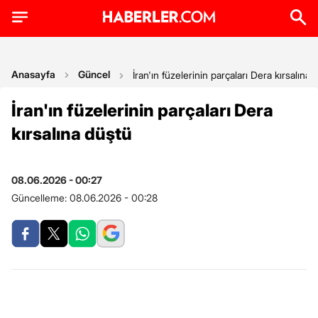
Anasayfa
Güncel
İran'ın füzelerinin parçaları Dera kırsalına 
İran'ın füzelerinin parçaları Dera
kırsalına düştü
08.06.2026 - 00:27
Güncelleme:
08.06.2026 - 00:28