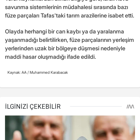
savunma sistemlerinin müdahalesi sırasında bazı
füze parçaları Tafas'taki tarım arazilerine isabet etti.
Olayda herhangi bir can kaybı ya da yaralanma
yaşanmadığı belirtilirken, füze parçalarının yerleşim
yerlerinden uzak bir bölgeye düşmesi nedeniyle
maddi hasar oluşmadığı ifade edildi.
Kaynak: AA /
Muhammed Karabacak