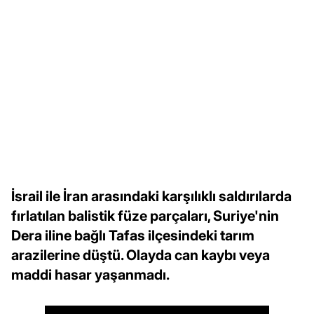
İsrail ile İran arasındaki karşılıklı saldırılarda
fırlatılan balistik füze parçaları, Suriye'nin
Dera iline bağlı Tafas ilçesindeki tarım
arazilerine düştü. Olayda can kaybı veya
maddi hasar yaşanmadı.