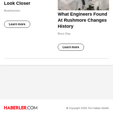
© Copyright 2026 Tüm Hakları Gizlidir.