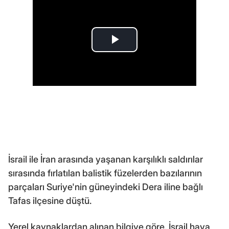
İsrail ile İran arasında yaşanan karşılıklı saldırılar
sırasında fırlatılan balistik füzelerden bazılarının
parçaları Suriye'nin güneyindeki Dera iline bağlı
Tafas ilçesine düştü.
Yerel kaynaklardan alınan bilgiye göre, İsrail hava