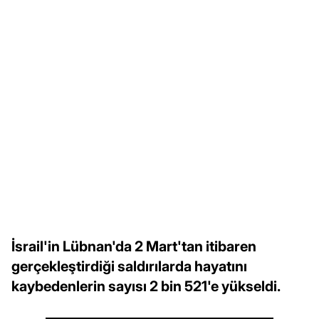
İsrail'in Lübnan'da 2 Mart'tan itibaren
gerçekleştirdiği saldırılarda hayatını
kaybedenlerin sayısı 2 bin 521'e yükseldi.