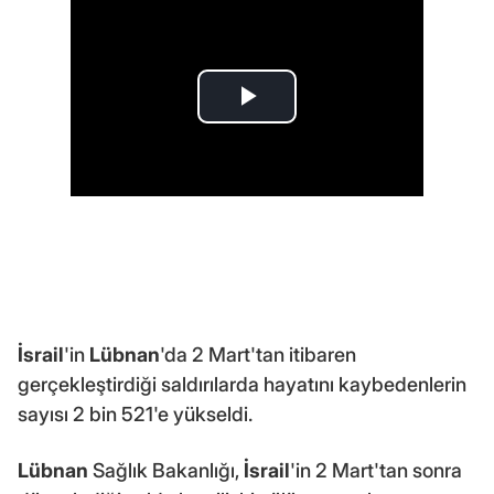
İsrail
'in
Lübnan
'da 2 Mart'tan itibaren
gerçekleştirdiği saldırılarda hayatını kaybedenlerin
sayısı 2 bin 521'e yükseldi.
Lübnan
Sağlık Bakanlığı,
İsrail
'in 2 Mart'tan sonra