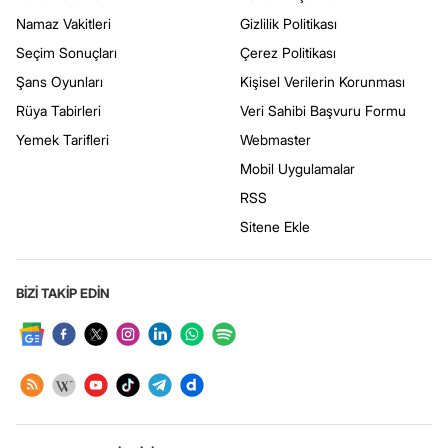
Namaz Vakitleri
Gizlilik Politikası
Seçim Sonuçları
Çerez Politikası
Şans Oyunları
Kişisel Verilerin Korunması
Rüya Tabirleri
Veri Sahibi Başvuru Formu
Yemek Tarifleri
Webmaster
Mobil Uygulamalar
RSS
Sitene Ekle
BİZİ TAKİP EDİN