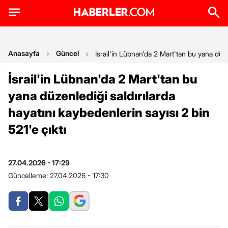
Anasayfa
Güncel
İsrail'in Lübnan'da 2 Mart'tan bu yana düzen
İsrail'in Lübnan'da 2 Mart'tan bu
yana düzenlediği saldırılarda
hayatını kaybedenlerin sayısı 2 bin
521'e çıktı
27.04.2026 - 17:29
Güncelleme:
27.04.2026 - 17:30