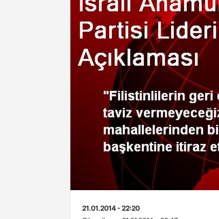
21.01.2014 - 22:20