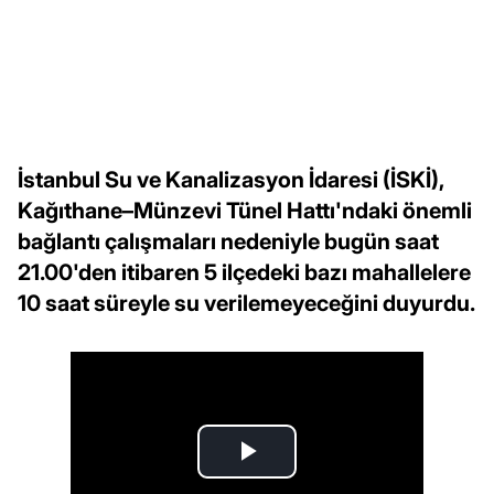
İstanbul Su ve Kanalizasyon İdaresi (İSKİ),
Kağıthane–Münzevi Tünel Hattı'ndaki önemli
bağlantı çalışmaları nedeniyle bugün saat
21.00'den itibaren 5 ilçedeki bazı mahallelere
10 saat süreyle su verilemeyeceğini duyurdu.