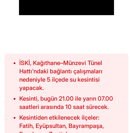
İSKİ, Kağıthane–Münzevi Tünel
Hattı'ndaki bağlantı çalışmaları
nedeniyle 5 ilçede su kesintisi
yapacak.
Kesinti, bugün 21.00 ile yarın 07.00
saatleri arasında 10 saat sürecek.
Kesintiden etkilenecek ilçeler:
Fatih, Eyüpsultan, Bayrampaşa,