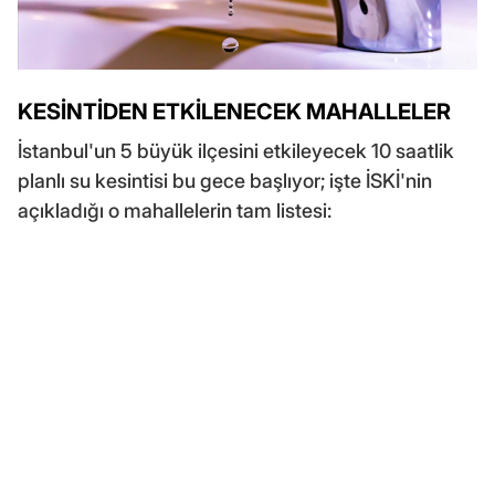
KESİNTİDEN ETKİLENECEK MAHALLELER
İstanbul'un 5 büyük ilçesini etkileyecek 10 saatlik
planlı su kesintisi bu gece başlıyor; işte İSKİ'nin
açıkladığı o mahallelerin tam listesi: