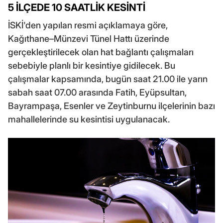
5 İLÇEDE 10 SAATLİK KESİNTİ
İSKİ'den yapılan resmi açıklamaya göre,
Kağıthane–Münzevi Tünel Hattı üzerinde
gerçekleştirilecek olan hat bağlantı çalışmaları
sebebiyle planlı bir kesintiye gidilecek. Bu
çalışmalar kapsamında, bugün saat 21.00 ile yarın
sabah saat 07.00 arasında Fatih, Eyüpsultan,
Bayrampaşa, Esenler ve Zeytinburnu ilçelerinin bazı
mahallelerinde su kesintisi uygulanacak.