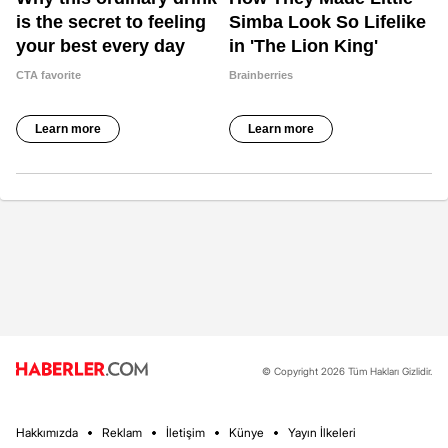
© Copyright 2026 Tüm Hakları Gizlidir.
Hakkımızda
Reklam
İletişim
Künye
Yayın İlkeleri