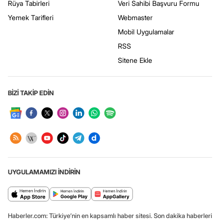
Rüya Tabirleri
Veri Sahibi Başvuru Formu
Yemek Tarifleri
Webmaster
Mobil Uygulamalar
RSS
Sitene Ekle
BİZİ TAKİP EDİN
UYGULAMAMIZI İNDİRİN
Haberler.com: Türkiye’nin en kapsamlı haber sitesi. Son dakika haberleri