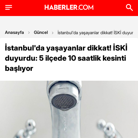
Anasayfa
Güncel
İstanbul'da yaşayanlar dikkat! İSKİ duyurdu:
İstanbul'da yaşayanlar dikkat! İSKİ
duyurdu: 5 ilçede 10 saatlik kesinti
başlıyor