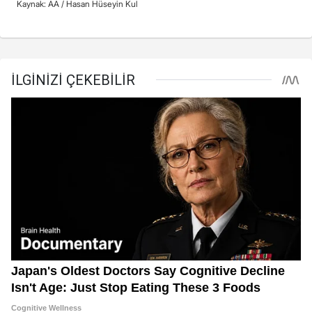
Kaynak: AA /
Hasan Hüseyin Kul