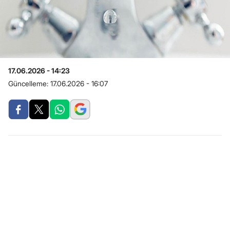
17.06.2026 - 14:23
Güncelleme:
17.06.2026 - 16:07