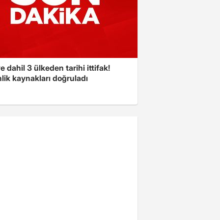
e dahil 3 ülkeden tarihi ittifak!
lik kaynakları doğruladı