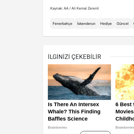
Kaynak: AA /
Ali Kemal Zerenli
Fenerbahçe
İskenderun
Hediye
Güncel