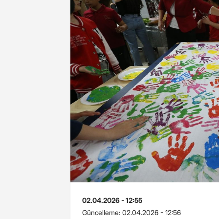
02.04.2026 - 12:55
Güncelleme:
02.04.2026 - 12:56