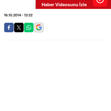
Haber Videosunu İzle
16.10.2014 - 12:22