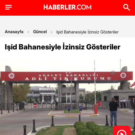
Anasayfa
Güncel
Işid Bahanesiyle İzinsiz Gösteriler
Işid Bahanesiyle İzinsiz Gösteriler