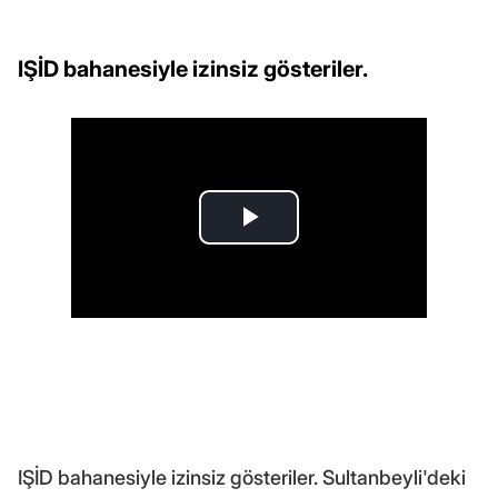
IŞİD bahanesiyle izinsiz gösteriler.
IŞİD bahanesiyle izinsiz gösteriler. Sultanbeyli'deki