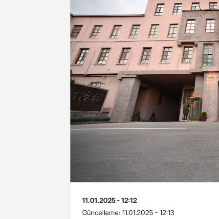
11.01.2025 - 12:12
Güncelleme:
11.01.2025 - 12:13