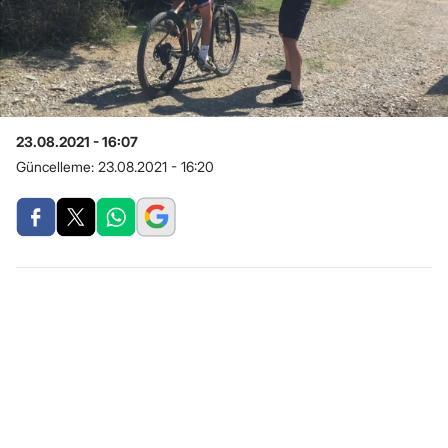
23.08.2021 - 16:07
Güncelleme:
23.08.2021 - 16:20