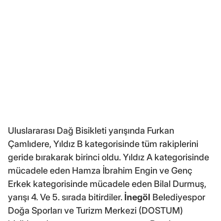
Uluslararası Dağ Bisikleti yarışında Furkan
Çamlıdere, Yıldız B kategorisinde tüm rakiplerini
geride bırakarak birinci oldu. Yıldız A kategorisinde
mücadele eden Hamza İbrahim Engin ve Genç
Erkek kategorisinde mücadele eden Bilal Durmuş,
yarışı 4. Ve 5. sırada bitirdiler.
İnegöl
Belediyespor
Doğa Sporları ve Turizm Merkezi (DOSTUM)