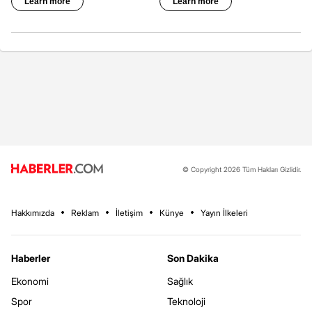
© Copyright 2026 Tüm Hakları Gizlidir.
Hakkımızda
Reklam
İletişim
Künye
Yayın İlkeleri
Haberler
Son Dakika
Ekonomi
Sağlık
Spor
Teknoloji