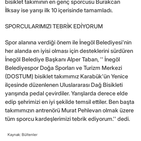
bisiklet takımının en genç sporcusu Burakcan
İlksay ise yarışı ilk 10 içerisinde tamamladı.
SPORCULARIMIZI TEBRİK EDİYORUM
Spor alanına verdiği önem ile İnegöl Belediyesi'nin
her alanda en iyisi olması için desteklerini sürdüren
İnegöl Belediye Başkanı Alper Taban, '' İnegöl
Belediyespor Doğa Sporları ve Turizm Merkezi
(DOSTUM) bisiklet takımımız Karabük'ün Yenice
ilçesinde düzenlenen Uluslararası Dağ Bisikleti
yarışında pedal çevirdiler. Yarışlarda derece elde
edip şehrimizi en iyi şekilde temsil ettiler. Ben başta
takımımızın antrenörü Murat Pehlevan olmak üzere
tüm sporcu kardeşlerimizi tebrik ediyorum.'' dedi.
Kaynak: Bültenler