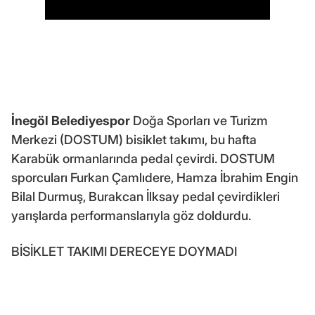
İnegöl Belediyespor
Doğa Sporları ve Turizm
Merkezi (DOSTUM) bisiklet takımı, bu hafta
Karabük ormanlarında pedal çevirdi. DOSTUM
sporcuları Furkan Çamlıdere, Hamza İbrahim Engin
Bilal Durmuş, Burakcan İlksay pedal çevirdikleri
yarışlarda performanslarıyla göz doldurdu.
BİSİKLET TAKIMI DERECEYE DOYMADI