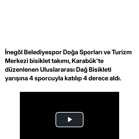
İnegöl Belediyespor Doğa Sporları ve Turizm
Merkezi bisiklet takımı, Karabük'te
düzenlenen Uluslararası Dağ Bisikleti
yarışına 4 sporcuyla katılıp 4 derece aldı.