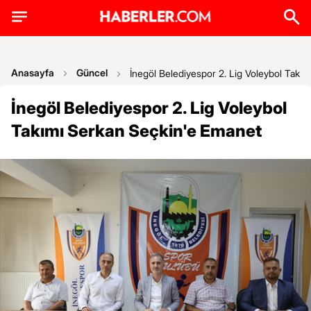
Anasayfa
Güncel
İnegöl Belediyespor 2. Lig Voleybol Takı
İnegöl Belediyespor 2. Lig Voleybol
Takımı Serkan Seçkin'e Emanet