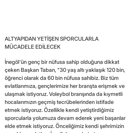
ALTYAPIDAN YETİŞEN SPORCULARLA
MÜCADELE EDİLECEK
İnegöl'ün genç bir nüfusa sahip olduğuna dikkat
çeken Başkan Taban, "30 yaş altı yaklaşık 120 bin,
öğrenci olarak da 60 bin nüfusa sahibiz. Biz tüm
evlatlarımıza, gençlerimize her branşta erişmek ve
ulaşmak istiyoruz. Voleybol branşında da kıymetli
hocalarımızın geçmiş tecrübelerinden istifade
etmek istiyoruz. Özellikle kendi yetiştirdiğimiz
sporcularla yolumuza devam ederek yeni başarılar
elde etmek istiyoruz. Önceliğimiz kendi şehrimizin