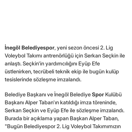
İnegöl Belediyespor
, yeni sezon öncesi 2. Lig
Voleybol Takımı antrenörlüğü için Serkan Seçkin ile
anlaştı. Seçkin'in yardımcılığını Eyüp Efe
üstlenirken, tecrübeli teknik ekip ile bugün kulüp
tesislerinde sözleşme imzalandı.
Belediye Başkanı ve İnegöl Belediye
Spor
Kulübü
Başkanı Alper Taban'ın katıldığı imza töreninde,
Serkan Seçkin ve Eyüp Efe ile sözleşme imzalandı.
Burada bir açıklama yapan Başkan Alper Taban,
"Bugün Belediyespor 2. Lig Voleybol Takımımızın