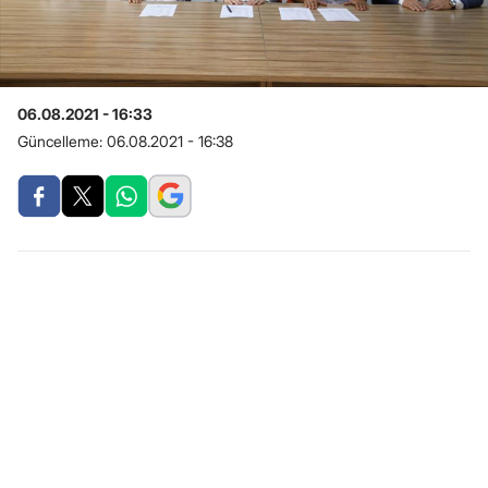
06.08.2021 - 16:33
Güncelleme:
06.08.2021 - 16:38