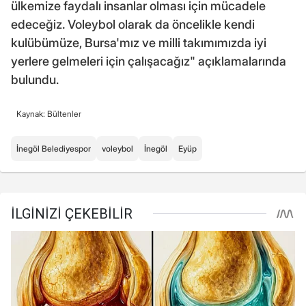
ülkemize faydalı insanlar olması için mücadele
edeceğiz. Voleybol olarak da öncelikle kendi
kulübümüze, Bursa'mız ve milli takımımızda iyi
yerlere gelmeleri için çalışacağız" açıklamalarında
bulundu.
Kaynak: Bültenler
İnegöl Belediyespor
voleybol
İnegöl
Eyüp