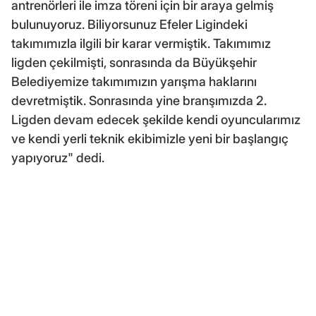
antrenörleri ile imza töreni için bir araya gelmiş
bulunuyoruz. Biliyorsunuz Efeler Ligindeki
takımımızla ilgili bir karar vermiştik. Takımımız
ligden çekilmişti, sonrasında da Büyükşehir
Belediyemize takımımızın yarışma haklarını
devretmiştik. Sonrasında yine branşımızda 2.
Ligden devam edecek şekilde kendi oyuncularımız
ve kendi yerli teknik ekibimizle yeni bir başlangıç
yapıyoruz" dedi.