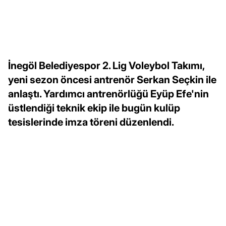
İnegöl Belediyespor 2. Lig Voleybol Takımı,
yeni sezon öncesi antrenör Serkan Seçkin ile
anlaştı. Yardımcı antrenörlüğü Eyüp Efe'nin
üstlendiği teknik ekip ile bugün kulüp
tesislerinde imza töreni düzenlendi.